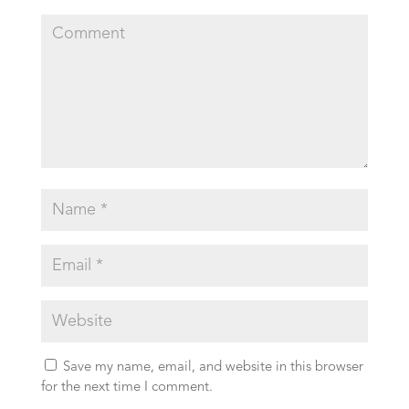
Save my name, email, and website in this browser
for the next time I comment.