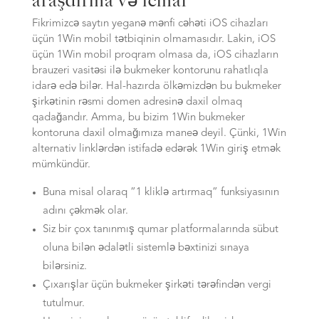
araşdırma və icmal
Fikrimizcə saytın yeganə mənfi cəhəti iOS cihazları
üçün 1Win mobil tətbiqinin olmamasıdır. Lakin, iOS
üçün 1Win mobil proqram olmasa da, iOS cihazların
brauzeri vasitəsi ilə bukmeker kontorunu rahatlıqla
idarə edə bilər. Hal-hazırda ölkəmizdən bu bukmeker
şirkətinin rəsmi domen adresinə daxil olmaq
qadağandır. Amma, bu bizim 1Win bukmeker
kontoruna daxil olmağımıza maneə deyil. Çünki, 1Win
alternativ linklərdən istifadə edərək 1Win giriş etmək
mümkündür.
Buna misal olaraq ”1 kliklə artırmaq” funksiyasının
adını çəkmək olar.
Siz bir çox tanınmış qumar platformalarında sübut
oluna bilən ədalətli sistemlə bəxtinizi sınaya
bilərsiniz.
Çıxarışlar üçün bukmeker şirkəti tərəfindən vergi
tutulmur.