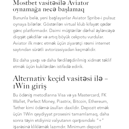
Mostbet vasitəsilə Aviator
oynamağa necə başlamaq
Bununla belə, yeni başlayanlar Aviator Spribe-i pulsuz
oynaya bilərlər. Göstərilən virtual klub kifayət qədər
gənc platformadır. Daimi müştərilər dərhal əyləncəyə
diqqət çəkdilər və artıq böyük cekpotu vurdular.
Aviator ilk mərc etmək üçün ziyarətçi rəsmi internet
saytından sürətli avtorizasiyadan keçməlidir.
Biz daha yaxşı və daha fərdiləşdirilmiş xidmət təklif
etmək üçün kukilərdən istifadə edirik.
Alternativ keçid vasitəsi ilə –
1Win giriş
Bu ödəniş metodlarına Visa və ya Mastercard, FK
Wallet, Perfect Money, Piastrix, Bitcoin, Ethereum,
Tether kimi ödəmə üsulları daxildir. Depozit etmək
üçün 1Win qeydiyyat prosesini tamamlamaq, daha
sonra təyin etdiyiniz valyutanın qarşısındakı “+”
işarəsinə klikləmək lazımdır. Minimum depozit