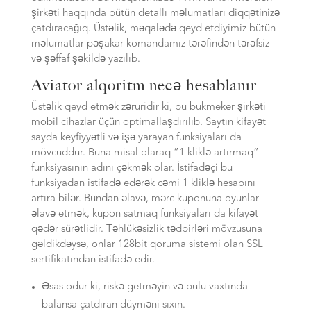
şirkəti haqqında bütün detallı məlumatları diqqətinizə
çatdıracağıq. Üstəlik, məqalədə qeyd etdiyimiz bütün
məlumatlar pəşakar komandamız tərəfindən tərəfsiz
və şəffaf şəkildə yazılıb.
Aviator alqoritm necə hesablanır
Üstəlik qeyd etmək zəruridir ki, bu bukmeker şirkəti
mobil cihazlar üçün optimallaşdırılıb. Saytın kifayət
sayda keyfiyyətli və işə yarayan funksiyaları da
mövcuddur. Buna misal olaraq ”1 kliklə artırmaq”
funksiyasının adını çəkmək olar. İstifadəçi bu
funksiyadan istifadə edərək cəmi 1 kliklə hesabını
artıra bilər. Bundan əlavə, mərc kuponuna oyunlar
əlavə etmək, kupon satmaq funksiyaları da kifayət
qədər sürətlidir. Təhlükəsizlik tədbirləri mövzusuna
gəldikdəysə, onlar 128bit qoruma sistemi olan SSL
sertifikatından istifadə edir.
Əsas odur ki, riskə getməyin və pulu vaxtında
balansa çatdıran düyməni sıxın.