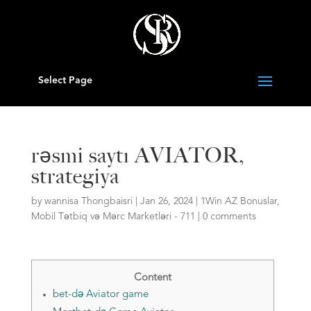
Select Page
rəsmi saytı AVIATOR,
strategiya
by
wannisa Thongbaisri
|
Jan 26, 2024
|
1Win AZ Bonuslar,
Mobil Tətbiq və Mərc Marketləri - 711
|
0 comments
Content
bet-də Aviator game