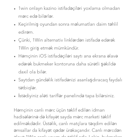
1win onlayn kazino istifadəçiləri yoxlama olmadan
mərc edə bilərlər.
Keçirilmiş oyundan sonra məlumatları daim təhlil
edirəm.
Çünki, 1Win alternativ linklərdən istifadə edərək
1Win giriş etmək mümkündür.
Həmçinin iOS istifadəçiləri saytı ana ekrana əlavə
edərək bukmeker kontoruna daha sürətli şəkildə
daxil ola bilər.
Saytdan gündəlik istifadənizi asanlaşdıracaq faydalı
tətbiqlər.
İstədiyiniz aləti tariflər panelində tapa bilərsiniz.
Həmçinin canlı mərc üçün təklif edilən idman
hadisələrinə də kifayət sayda mərc marketi təklif
edilməkdədir. Üstəlik, canlı matçlara təqdim edilən
əmsallar da kifayət qədər ürəkaçandır. Canlı mərcdən