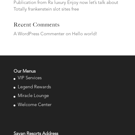
Publication from Ra luxury Enjoy now let’s talk about
Totally frankenstein slot sites free
Recent Comments
A WordPress Commenter
on
Hello world!
Our Menus
VIP Services
Legend Rewards
Miracle Lounge
Welcome Center
Savan Resorts Address