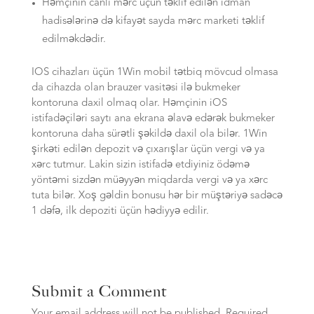
Həmçinin canlı mərc üçün təklif edilən idman
hadisələrinə də kifayət sayda mərc marketi təklif
edilməkdədir.
IOS cihazları üçün 1Win mobil tətbiq mövcud olmasa
da cihazda olan brauzer vasitəsi ilə bukmeker
kontoruna daxil olmaq olar. Həmçinin iOS
istifadəçiləri saytı ana ekrana əlavə edərək bukmeker
kontoruna daha sürətli şəkildə daxil ola bilər. 1Win
şirkəti edilən depozit və çıxarışlar üçün vergi və ya
xərc tutmur. Lakin sizin istifadə etdiyiniz ödəmə
yöntəmi sizdən müəyyən miqdarda vergi və ya xərc
tuta bilər. Xoş gəldin bonusu hər bir müştəriyə sadəcə
1 dəfə, ilk depoziti üçün hədiyyə edilir.
Submit a Comment
Your email address will not be published.
Required