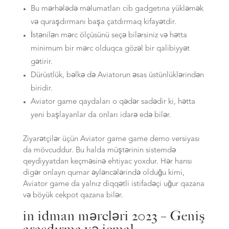
Bu mərhələdə məlumatları cib gadgetına yükləmək
və quraşdırmanı başa çatdırmaq kifayətdir.
İstənilən mərc ölçüsünü seçə bilərsiniz və hətta
minimum bir mərc olduqca gözəl bir qalibiyyət
gətirir.
Dürüstlük, bəlkə də Aviatorun əsas üstünlüklərindən
biridir.
Aviator game qaydaları o qədər sadədir ki, hətta
yeni başlayanlar da onları idarə edə bilər.
Ziyarətçilər üçün Aviator game game demo versiyası
da mövcuddur. Bu halda müştərinin sistemdə
qeydiyyatdan keçməsinə ehtiyac yoxdur. Hər hansı
digər onlayn qumar əyləncələrində olduğu kimi,
Aviator game da yalnız diqqətli istifadəçi uğur qazana
və böyük cekpot qazana bilər.
in idman mərcləri 2023 – Geniş