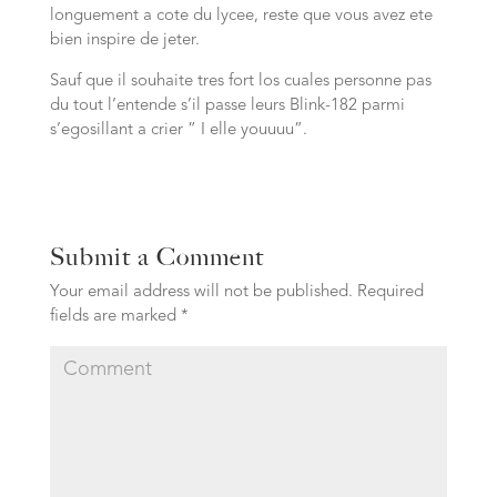
longuement a cote du lycee, reste que vous avez ete
bien inspire de jeter.
Sauf que il souhaite tres fort los cuales personne pas
du tout l’entende s’il passe leurs Blink-182 parmi
s’egosillant a crier ” I elle youuuu”.
Submit a Comment
Your email address will not be published.
Required
fields are marked
*