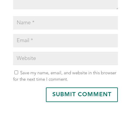
Save my name, email, and website in this browser
for the next time I comment.