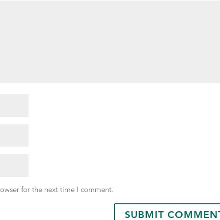
rowser for the next time I comment.