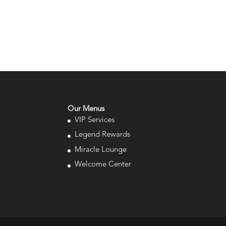
Our Menus
VIP Services
Legend Rewards
Miracle Lounge
Welcome Center