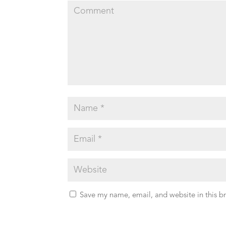
Save my name, email, and website in this b