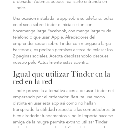
ordenador Ademas puedes realizarlo entrando en
Tinder.
Una ocasion instalada la app sobre su telefono, pulsa
en el sena sobre Tinder e inicia sesion con
bocamanga larga Facebook, con manga larga tu de
telefono o que usan Apple. Alrededores del
emprender sesion sobre Tinder con manguera larga
Facebook, os pediran permisos acerca de enlazar los
2 paginas sociales. Acepta desplazandolo despues
nuestro pelo Actualmente estas adentro.
Igual que utilizar Tinder en la
red en la red
Tinder provee la alternativa acerca de usar Tinder net
empezando por el ordenador. Resulta una modo
distinta en usar esta app asi como no hallan
transpirado la utilidad respecto a las competidores. Si
bien alrededor fundamentos si no le importa hacerse
amiga de la mugre permite extrano utilizar Tinder