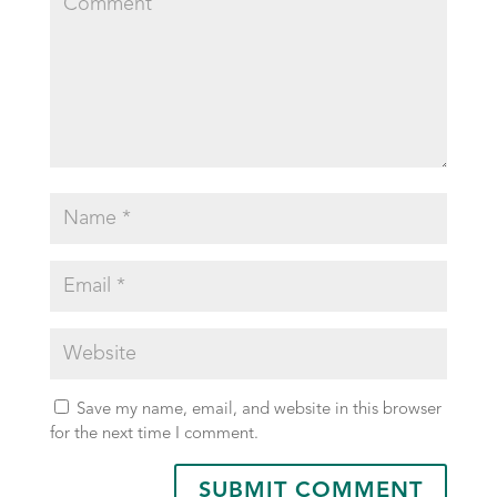
Save my name, email, and website in this browser
for the next time I comment.