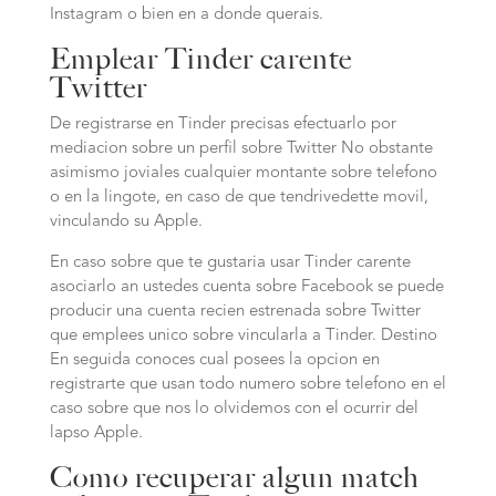
Instagram o bien en a donde querais.
Emplear Tinder carente
Twitter
De registrarse en Tinder precisas efectuarlo por
mediacion sobre un perfil sobre Twitter No obstante
asimismo joviales cualquier montante sobre telefono
o en la lingote, en caso de que tendrivedette movil,
vinculando su Apple.
En caso sobre que te gustaria usar Tinder carente
asociarlo an ustedes cuenta sobre Facebook se puede
producir una cuenta recien estrenada sobre Twitter
que emplees unico sobre vincularla a Tinder. Destino
En seguida conoces cual posees la opcion en
registrarte que usan todo numero sobre telefono en el
caso sobre que nos lo olvidemos con el ocurrir del
lapso Apple.
Como recuperar algun match