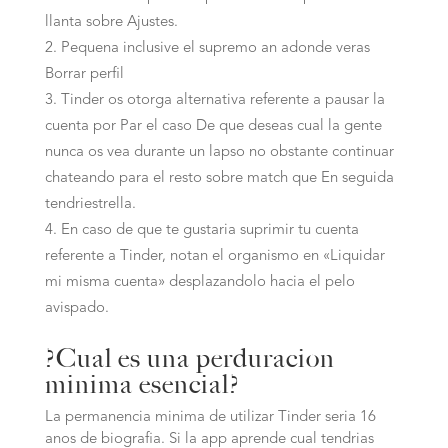
llanta sobre Ajustes.
Pequena inclusive el supremo an adonde veras
Borrar perfil
Tinder os otorga alternativa referente a pausar la
cuenta por Par el caso De que deseas cual la gente
nunca os vea durante un lapso no obstante continuar
chateando para el resto sobre match que En seguida
tendriestrella.
En caso de que te gustaria suprimir tu cuenta
referente a Tinder, notan el organismo en «Liquidar
mi misma cuenta» desplazandolo hacia el pelo
avispado.
?Cual es una perduracion
minima esencial?
La permanencia minima de utilizar Tinder seria 16
anos de biografia. Si la app aprende cual tendrias