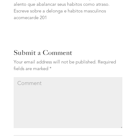
alento que abalancar seus habitos como atraso.
Escreve sobre a delonga e habitos masculinos
acomecarde 201
Submit a Comment
Your email address will not be published.
Required
fields are marked
*