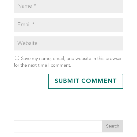
Save my name, email, and website in this browser
for the next time I comment.
Search