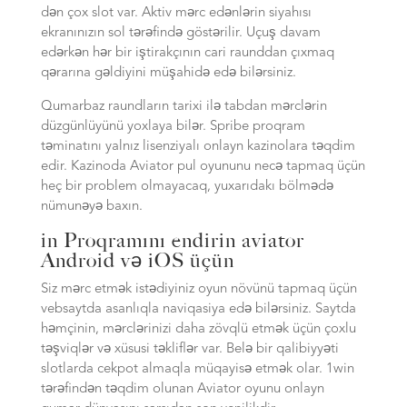
dən çox slot var. Aktiv mərc edənlərin siyahısı
ekranınızın sol tərəfində göstərilir. Uçuş davam
edərkən hər bir iştirakçının cari raunddan çıxmaq
qərarına gəldiyini müşahidə edə bilərsiniz.
Qumarbaz raundların tarixi ilə tabdan mərclərin
düzgünlüyünü yoxlaya bilər. Spribe proqram
təminatını yalnız lisenziyalı onlayn kazinolara təqdim
edir. Kazinoda Aviator pul oyununu necə tapmaq üçün
heç bir problem olmayacaq, yuxarıdakı bölmədə
nümunəyə baxın.
in Proqramını endirin aviator
Android və iOS üçün
Siz mərc etmək istədiyiniz oyun növünü tapmaq üçün
vebsaytda asanlıqla naviqasiya edə bilərsiniz. Saytda
həmçinin, mərclərinizi daha zövqlü etmək üçün çoxlu
təşviqlər və xüsusi təkliflər var. Belə bir qalibiyyəti
slotlarda cekpot almaqla müqayisə etmək olar. 1win
tərəfindən təqdim olunan Aviator oyunu onlayn