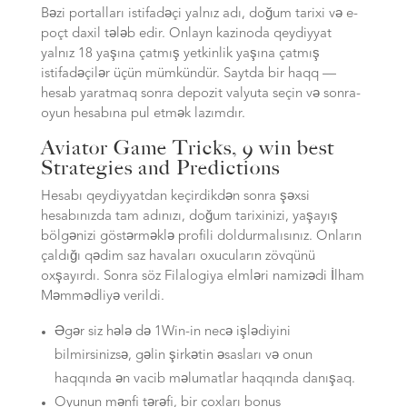
Bəzi portalları istifadəçi yalnız adı, doğum tarixi və e-
poçt daxil tələb edir. Onlayn kazinoda qeydiyyat
yalnız 18 yaşına çatmış yetkinlik yaşına çatmış
istifadəçilər üçün mümkündür. Saytda bir haqq —
hesab yaratmaq sonra depozit valyuta seçin və sonra-
oyun hesabına pul etmək lazımdır.
Aviator Game Tricks, 9 win best
Strategies and Predictions
Hesabı qeydiyyatdan keçirdikdən sonra şəxsi
hesabınızda tam adınızı, doğum tarixinizi, yaşayış
bölgənizi göstərməklə profili doldurmalısınız. Onların
çaldığı qədim saz havaları oxucuların zövqünü
oxşayırdı. Sonra söz Filalogiya elmləri namizədi İlham
Məmmədliyə verildi.
Əgər siz hələ də 1Win-in necə işlədiyini
bilmirsinizsə, gəlin şirkətin əsasları və onun
haqqında ən vacib məlumatlar haqqında danışaq.
Oyunun mənfi tərəfi, bir çoxları bonus