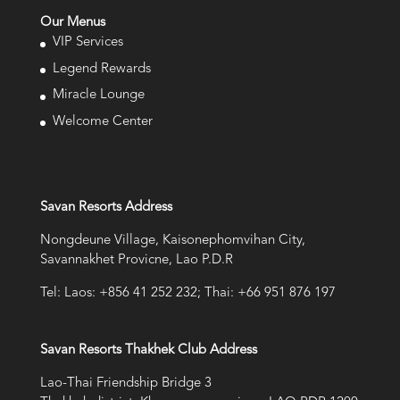
Our Menus
VIP Services
Legend Rewards
Miracle Lounge
Welcome Center
Savan Resorts Address
Nongdeune Village, Kaisonephomvihan City,
Savannakhet Provicne, Lao P.D.R
Tel: Laos: +856 41 252 232; Thai: +66 951 876 197
Savan Resorts Thakhek Club Address
Lao-Thai Friendship Bridge 3