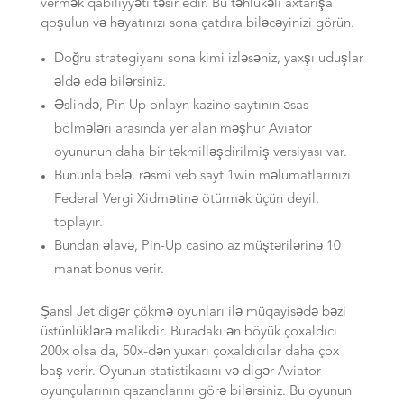
vermək qabiliyyəti təsir edir. Bu təhlükəli axtarışa
qoşulun və həyatınızı sona çatdıra biləcəyinizi görün.
Doğru strategiyanı sona kimi izləsəniz, yaxşı uduşlar
əldə edə bilərsiniz.
Əslində, Pin Up onlayn kazino saytının əsas
bölmələri arasında yer alan məşhur Aviator
oyununun daha bir təkmilləşdirilmiş versiyası var.
Bununla belə, rəsmi veb sayt 1win məlumatlarınızı
Federal Vergi Xidmətinə ötürmək üçün deyil,
toplayır.
Bundan əlavə, Pin-Up casino az müştərilərinə 10
manat bonus verir.
Şansl Jet digər çökmə oyunları ilə müqayisədə bəzi
üstünlüklərə malikdir. Buradakı ən böyük çoxaldıcı
200x olsa da, 50x-dən yuxarı çoxaldıcılar daha çox
baş verir. Oyunun statistikasını və digər Aviator
oyunçularının qazanclarını görə bilərsiniz. Bu oyunun