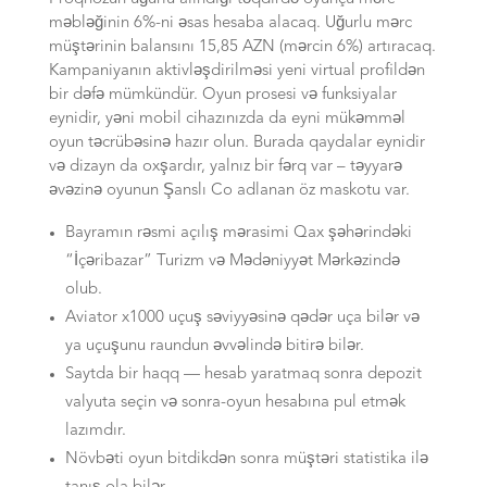
məbləğinin 6%-ni əsas hesaba alacaq. Uğurlu mərc
müştərinin balansını 15,85 AZN (mərcin 6%) artıracaq.
Kampaniyanın aktivləşdirilməsi yeni virtual profildən
bir dəfə mümkündür. Oyun prosesi və funksiyalar
eynidir, yəni mobil cihazınızda da eyni mükəmməl
oyun təcrübəsinə hazır olun. Burada qaydalar eynidir
və dizayn da oxşardır, yalnız bir fərq var – təyyarə
əvəzinə oyunun Şanslı Co adlanan öz maskotu var.
Bayramın rəsmi açılış mərasimi Qax şəhərindəki
“İçəribazar” Turizm və Mədəniyyət Mərkəzində
olub.
Aviator x1000 uçuş səviyyəsinə qədər uça bilər və
ya uçuşunu raundun əvvəlində bitirə bilər.
Saytda bir haqq — hesab yaratmaq sonra depozit
valyuta seçin və sonra-oyun hesabına pul etmək
lazımdır.
Növbəti oyun bitdikdən sonra müştəri statistika ilə