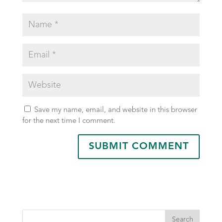
Save my name, email, and website in this browser
for the next time I comment.
Search