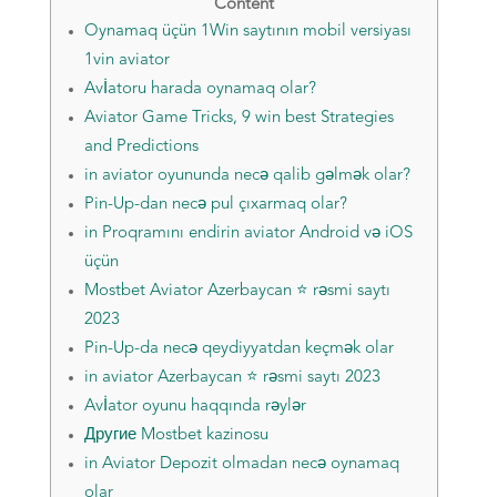
Content
Oynamaq üçün 1Win saytının mobil versiyası
1vin aviator
Avİatoru harada oynamaq olar?
Aviator Game Tricks, 9 win best Strategies
and Predictions
in aviator oyununda necə qalib gəlmək olar?
Pin-Up-dan necə pul çıxarmaq olar?
in Proqramını endirin aviator Android və iOS
üçün
Mostbet Aviator Azerbaycan ⭐️ rəsmi saytı
2023
Pin-Up-da necə qeydiyyatdan keçmək olar
in aviator Azerbaycan ⭐️ rəsmi saytı 2023
Avİator oyunu haqqında rəylər
Другие Mostbet kazinosu
in Aviator Depozit olmadan necə oynamaq
olar