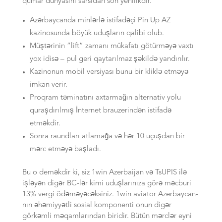
qumar dünyasını sarsıdan son yenilikdir.
Azərbaycanda minlərlə istifadəçi Pin Up AZ
kazinosunda böyük uduşların qalibi olub.
Müştərinin “lift” zamanı mükafatı götürməyə vaxtı
yox idisə – pul geri qaytarılmaz şəkildə yandırılır.
Kazinonun mobil versiyası bunu bir kliklə etməyə
imkan verir.
Proqram təminatını axtarmağın alternativ yolu
quraşdırılmış İnternet brauzerindən istifadə
etməkdir.
Sonra raundları atlamağa və hər 10 uçuşdan bir
mərc etməyə başladı.
Bu o deməkdir ki, siz 1win Azerbaijan və TsUPIS ilə
işləyən digər BC-lər kimi uduşlarınıza görə məcburi
13% vergi ödəməyəcəksiniz. 1win aviator Azerbaycan-
nın əhəmiyyətli sosial komponenti onun digər
görkəmli məqamlarından biridir. Bütün mərclər eyni