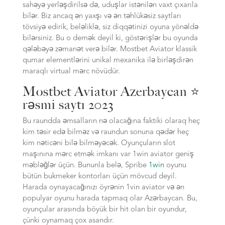
sahəyə yerləşdirilsə də, uduşlar istənilən vaxt çıxarıla
bilər. Biz ancaq ən yaxşı və ən təhlükəsiz saytları
tövsiyə edirik, beləliklə, siz diqqətinizi oyuna yönəldə
bilərsiniz. Bu o demək deyil ki, göstərişlər bu oyunda
qələbəyə zəmanət verə bilər. Mostbet Aviator klassik
qumar elementlərini unikal mexanika ilə birləşdirən
maraqlı virtual mərc növüdür.
Mostbet Aviator Azerbaycan ⭐️
rəsmi saytı 2023
Bu raundda əmsalların nə olacağına faktiki olaraq heç
kim təsir edə bilməz və raundun sonuna qədər heç
kim nəticəni bilə bilməyəcək. Oyunçuların slot
maşınına mərc etmək imkanı var 1win aviator geniş
məbləğlər üçün. Bununla belə, Spribe
1win
oyunu
bütün bukmeker kontorları üçün mövcud deyil.
Harada oynayacağınızı öyrənin 1vin aviator və ən
populyar oyunu harada tapmaq olar Azərbaycan. Bu,
oyunçular arasında böyük bir hit olan bir oyundur,
çünki oynamaq çox asandır.