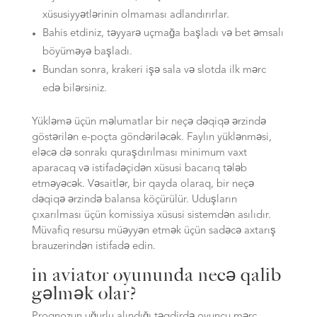
xüsusiyyətlərinin olmaması adlandırırlar.
Bahis etdiniz, təyyarə uçmağa başladı və bet əmsalı
böyüməyə başladı.
Bundan sonra, krakeri işə sala və slotda ilk mərc
edə bilərsiniz.
Yükləmə üçün məlumatlar bir neçə dəqiqə ərzində
göstərilən e-poçta göndəriləcək. Faylın yüklənməsi,
eləcə də sonrakı quraşdırılması minimum vaxt
aparacaq və istifadəçidən xüsusi bacarıq tələb
etməyəcək. Vəsaitlər, bir qayda olaraq, bir neçə
dəqiqə ərzində balansa köçürülür. Uduşların
çıxarılması üçün komissiya xüsusi sistemdən asılıdır.
Müvafiq resursu müəyyən etmək üçün sadəcə axtarış
brauzerindən istifadə edin.
in aviator oyununda necə qalib
gəlmək olar?
Proqnozun uğurlu alındığı təqdirdə oyunçu mərc