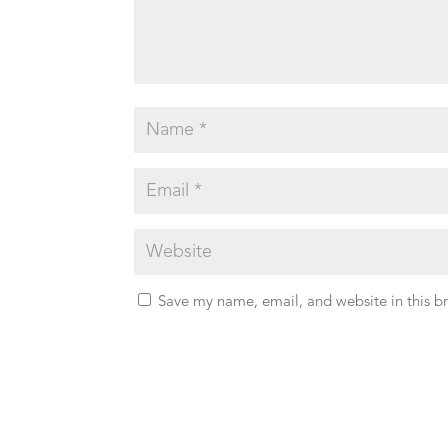
Save my name, email, and website in this b