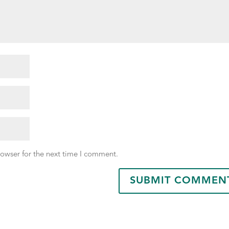
rowser for the next time I comment.