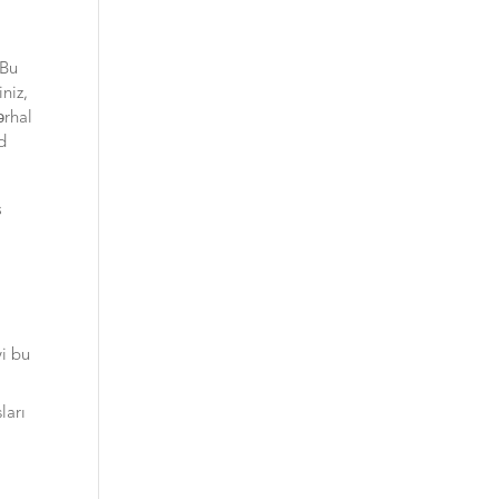
 Bu
niz,
ərhal
d
ş
yi bu
ları