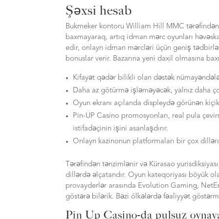
Şəxsi hesab
Bukmeker kontoru William Hill MMC tərəfindən 
baxmayaraq, artıq idman mərc oyunları həvəska
edir, onlayn idman mərcləri üçün geniş tədbirlər 
bonuslar verir. Bazarına yeni daxil olmasına ba
Kifayət qədər bilikli olan dəstək nümayəndələ
Daha az götürmə işləməyəcək, yalnız daha ço
Oyun ekranı açılanda displeydə görünən kiçik 
Pin-UP Casino promosyonları, real pula çevir
istifadəçinin işini asanlaşdırır.
Onlayn kazinonun platformaları bir çox dillər
Tərəfindən tənzimlənir və Kürasao yurisdiksiyası
dillərdə əlçatandır. Oyun kateqoriyası böyük ol
provayderlər arasında Evolution Gaming, NetEn
göstərə bilərik. Bəzi ölkələrdə fəaliyyət göstər
Pin Up Casino-da pulsuz oynay