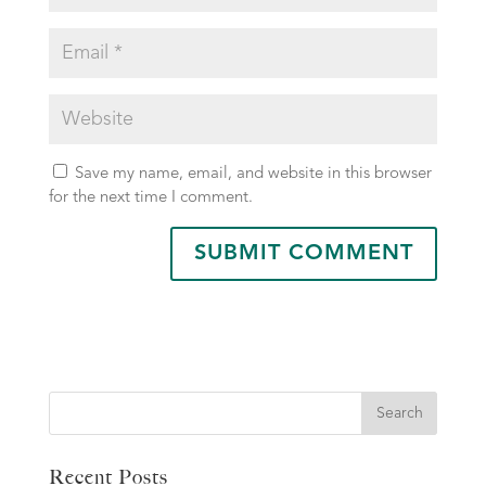
Save my name, email, and website in this browser
for the next time I comment.
Search
Recent Posts