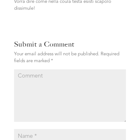
Vorra dire come nella coula testa esisti scapolo
dissimule!
Submit a Comment
Your email address will not be published.
Required
fields are marked
*