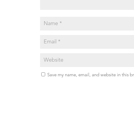
Save my name, email, and website in this b