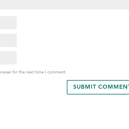
rowser for the next time I comment.