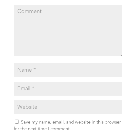
Save my name, email, and website in this browser
for the next time I comment.