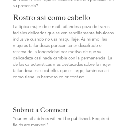
su presencia?
Rostro asi­ como cabello
La tipica mujer de e-mail tailandesa goza de trazos
faciales delicados que se ven sencillamente fabulosos
inclusive cuando no usa maquillaje. Asimismo, las
mujeres tailandesas parecen tener descifrado el
reserva de la longevidad por motivo de que su
delicadeza casi nada cambia con la permanencia. La
de las caracteristicas mas destacadas sobre la mujer
tailandesa es su cabello, que es largo, luminoso asi­
como tiene un hermoso color confuso.
Submit a Comment
Your email address will not be published.
Required
fields are marked
*