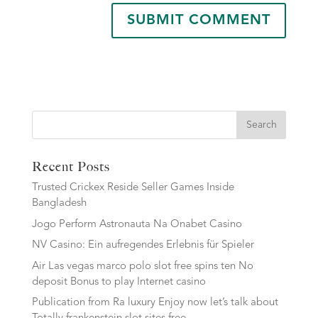
Search
Recent Posts
Trusted Crickex Reside Seller Games Inside
Bangladesh
Jogo Perform Astronauta Na Onabet Casino
NV Casino: Ein aufregendes Erlebnis für Spieler
Air Las vegas marco polo slot free spins ten No
deposit Bonus to play Internet casino
Publication from Ra luxury Enjoy now let’s talk about