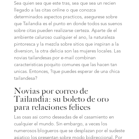
Sea quien sea que este tras, sea que sea un recien
llegado a las citas online o que conozca
determinados aspectos practicos, asegurese sobre
que Tailandia es el punto en donde todos sus suenos
sobre citas pueden realizarse certeza. Aparte de el
ambiente caluroso cualquier el ano, la naturaleza
pintoresca y la mezcla sobre sitios que inspiran a la
diversion, la otra delicia son las mujeres locales. Las
novias tailandesas por e-mail combinan
caracteristicas poquito comunes que las hacen tan
unicas.
Entonces, ?que puedes esperar de una chica
tailandesa?
Novias por correo de
Tailandia: su boleto de oro
para relaciones felices
Las osas asi­ como deseadas de el casamiento en
cualquier el mundo. Sin embargo, a veces los
numerosos blogueros que se desplazan por el sudeste
asiatico los presentan sobre modo bidireccional. Por