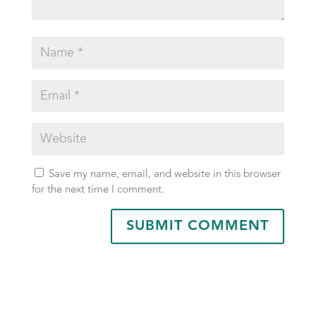
Save my name, email, and website in this browser
for the next time I comment.