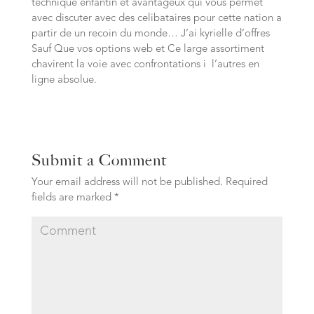
technique enfantin et avantageux qui vous permet
avec discuter avec des celibataires pour cette nation a
partir de un recoin du monde… J’ai kyrielle d’offres
Sauf Que vos options web et Ce large assortiment
chavirent la voie avec confrontations i l’autres en
ligne absolue.
Submit a Comment
Your email address will not be published.
Required
fields are marked
*