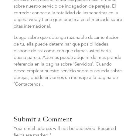
sobre nuestro servicio de indagacion de parejas. El
corredor conoce a la totalidad de las senoritas en la
pagina web y tiene gran practica en el mercado sobre
citas internacional.
Luego sobre que obtenga razonable documentacion
de tu, ella puede determinar que posibilidades
dispone de asi­ como con que damas usted haria
buena pareja. Ademas puede adquirir de mas grande
referencia en la pagina sobre ‘Servicios’. Cuando
desee emplear nuestro servicio sobre busqueda sobre
parejas, puede enviarnos un mensaje a la pagina de
‘Contactenos’.
Submit a Comment
Your email address will not be published.
Required
fields are marked
*