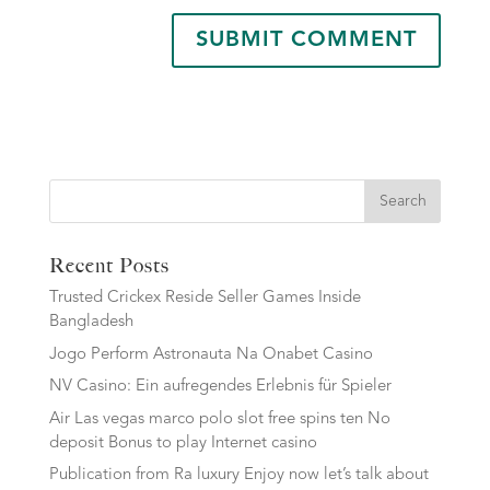
Search
Recent Posts
Trusted Crickex Reside Seller Games Inside
Bangladesh
Jogo Perform Astronauta Na Onabet Casino
NV Casino: Ein aufregendes Erlebnis für Spieler
Air Las vegas marco polo slot free spins ten No
deposit Bonus to play Internet casino
Publication from Ra luxury Enjoy now let’s talk about