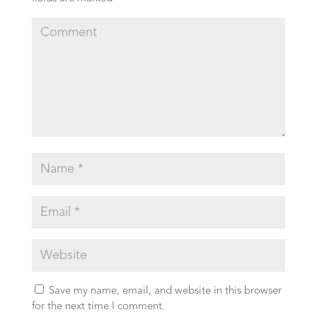
Save my name, email, and website in this browser
for the next time I comment.