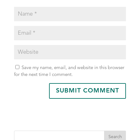
Save my name, email, and website in this browser
for the next time I comment.
Search