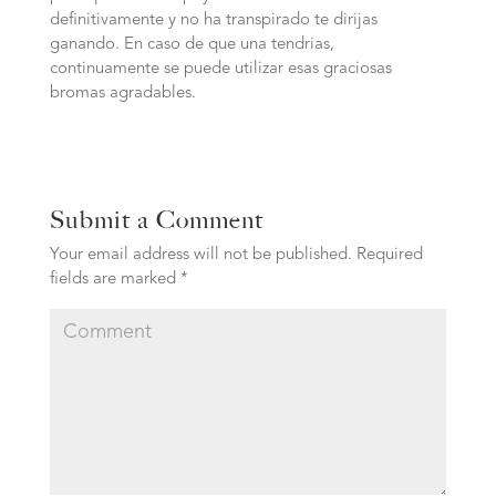
definitivamente y no ha transpirado te dirijas
ganando. En caso de que una tendri­as,
continuamente se puede utilizar esas graciosas
bromas agradables.
Submit a Comment
Your email address will not be published.
Required
fields are marked
*