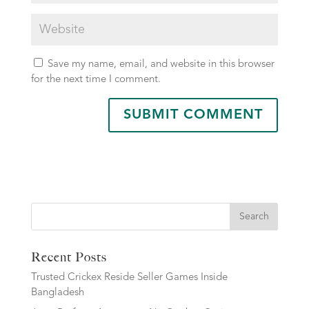
Save my name, email, and website in this browser
for the next time I comment.
Search
Recent Posts
Trusted Crickex Reside Seller Games Inside
Bangladesh