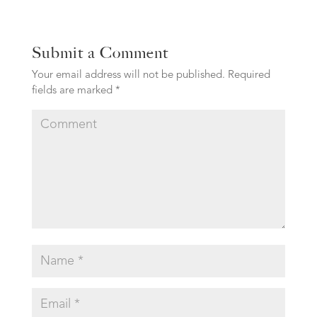
Submit a Comment
Your email address will not be published.
Required
fields are marked
*