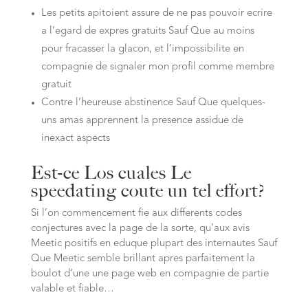
Les petits apitoient assure de ne pas pouvoir ecrire
a l’egard de expres gratuits Sauf Que au moins
pour fracasser la glacon, et l’impossibilite en
compagnie de signaler mon profil comme membre
gratuit
Contre l’heureuse abstinence Sauf Que quelques-
uns amas apprennent la presence assidue de
inexact aspects
Est-ce Los cuales Le
speedating coute un tel effort?
Si l’on commencement fie aux differents codes
conjectures avec la page de la sorte, qu’aux avis
Meetic positifs en eduque plupart des internautes Sauf
Que Meetic semble brillant apres parfaitement la
boulot d’une une page web en compagnie de partie
valable et fiable…