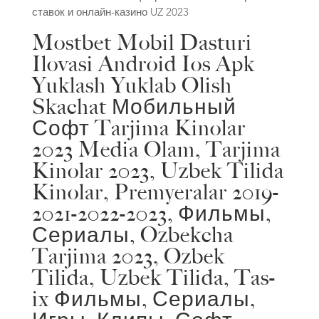
ставок и онлайн-казино UZ 2023
Mostbet Mobil Dasturi
Ilovasi Android Ios Apk
Yuklash Yuklab Olish
Skachat Мобильный
Софт Tarjima Kinolar
2023 Media Olam, Tarjima
Kinolar 2023, Uzbek Tilida
Kinolar, Premyeralar 2019-
2021-2022-2023, Фильмы,
Сериалы, Ozbekcha
Tarjima 2023, Ozbek
Tilida, Uzbek Tilida, Tas-
ix Фильмы, Сериалы,