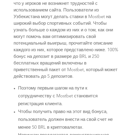
что у игроков не возникнет трудностей с
использованием сайта. Пользователи из
Узбекистана могут делать ставки в Mostbet на
широкий выбор спортивных событий. Чтобы
узнать больше о каждом из них и о том, как они
могут помочь вам оптимизировать свой
потенциальный выигрыш, прочитайте описание
каждого из них, которое представлено ниже. 100%
бонус на депозит в размере до BRL и 250
бесплатных вращений включены в
приветственный пакет от Mostbet, который может
действовать до 5 депозитов.
Поэтому первым шагом на пути к
сотрудничеству с Mostbet становится
регистрация клиента.
Чтобы получить право на этот вид бонуса,
пользователь должен внести на свой счет не
менее 50 BRL в криптовалютах.