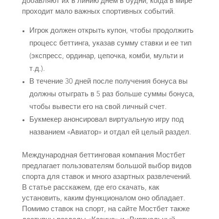
добавляют их в линию днем в будни, когда в мире
проходит мало важных спортивных событий.
Игрок должен открыть купон, чтобы продолжить
процесс беттинга, указав сумму ставки и ее тип
(экспресс, ординар, цепочка, комби, мульти и
т.д.).
В течение 30 дней после получения бонуса вы
должны отыграть в 5 раз больше суммы бонуса,
чтобы вывести его на свой личный счет.
Букмекер анонсировал виртуальную игру под
названием «Авиатор» и отдал ей целый раздел.
Международная беттинговая компания Мостбет
предлагает пользователям большой выбор видов
спорта для ставок и много азартных развлечений.
В статье расскажем, где его скачать, как
установить, каким функционалом оно обладает.
Помимо ставок на спорт, на сайте Мостбет также