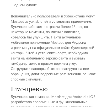
одном купоне.
Дополнительно пользователи в Узбекистане могут
Mostbet uz yuklab olish и установить приложение.
Букмекер работает в отрасли более 13 лет, но
некоторые моменты, по мнению клиентов,
хотелось бы улучшить. Найти актуальное
мобильное приложение Mostbet для Андроид
игроки могут на официальном сайте букмекерской
конторы. Чтобы установить софт, необходимо
зайти на мобильную версию сайта и вызвать
гамбургер-меню в правом верхнем углу.
Сотрудники саппорта быстро реагируют на все
обращения, дают подробные разъяснения, решают
спорные ситуации.
Live-превью
Букмекерская компания Mostbet для Android и iOS
разработала современные и функциональные