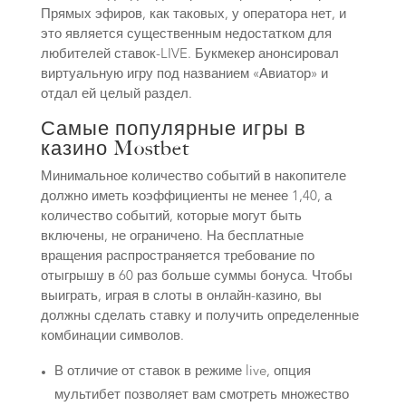
Прямых эфиров, как таковых, у оператора нет, и
это является существенным недостатком для
любителей ставок-LIVE. Букмекер анонсировал
виртуальную игру под названием «Авиатор» и
отдал ей целый раздел.
Самые популярные игры в
казино Mostbet
Минимальное количество событий в накопителе
должно иметь коэффициенты не менее 1,40, а
количество событий, которые могут быть
включены, не ограничено. На бесплатные
вращения распространяется требование по
отыгрышу в 60 раз больше суммы бонуса. Чтобы
выиграть, играя в слоты в онлайн-казино, вы
должны сделать ставку и получить определенные
комбинации символов.
В отличие от ставок в режиме live, опция
мультибет позволяет вам смотреть множество