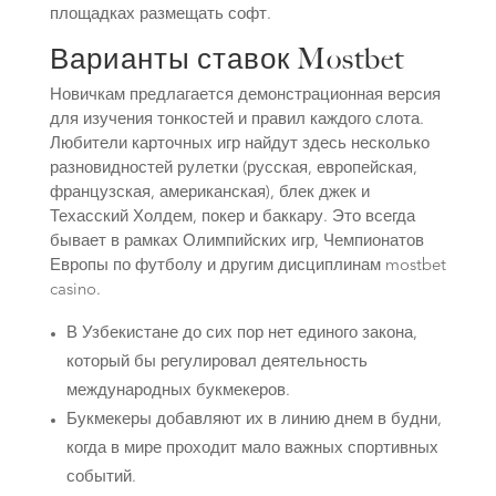
площадках размещать софт.
Варианты ставок Mostbet
Новичкам предлагается демонстрационная версия
для изучения тонкостей и правил каждого слота.
Любители карточных игр найдут здесь несколько
разновидностей рулетки (русская, европейская,
французская, американская), блек джек и
Техасский Холдем, покер и баккару. Это всегда
бывает в рамках Олимпийских игр, Чемпионатов
Европы по футболу и другим дисциплинам mostbet
casino.
В Узбекистане до сих пор нет единого закона,
который бы регулировал деятельность
международных букмекеров.
Букмекеры добавляют их в линию днем в будни,
когда в мире проходит мало важных спортивных
событий.