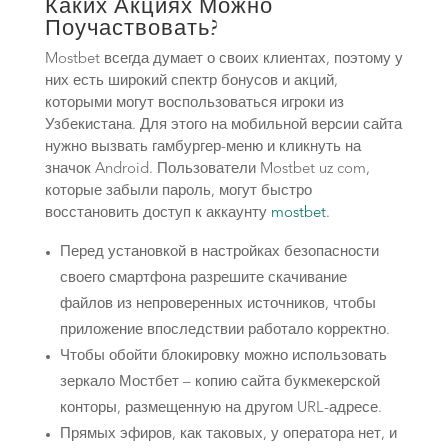
Каких Акциях Можно
Поучаствовать?
Mostbet всегда думает о своих клиентах, поэтому у
них есть широкий спектр бонусов и акций,
которыми могут воспользоваться игроки из
Узбекистана. Для этого на мобильной версии сайта
нужно вызвать гамбургер-меню и кликнуть на
значок Android. Пользователи Mostbet uz com,
которые забыли пароль, могут быстро
восстановить доступ к аккаунту
mostbet
.
Перед установкой в настройках безопасности
своего смартфона разрешите скачивание
файлов из непроверенных источников, чтобы
приложение впоследствии работало корректно.
Чтобы обойти блокировку можно использовать
зеркало Мостбет – копию сайта букмекерской
конторы, размещенную на другом URL-адресе.
Прямых эфиров, как таковых, у оператора нет, и