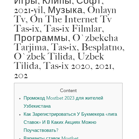
Игры, Клипы, Софт,
2021-yil, Музыка, Onlayn
Tv, On The Internet Tv
Tas-ix, Tas-ix Filmlar,
Программы, O`zbekcha
Tarjima, Tas-ix, Besplatno,
O`zbek Tilida, Uzbek
Tilida, Tas-ix 2020, 2021,
202
Content
Промокод Mostbet 2023 для жителей
Узбекистана
Как Зарегистрироваться У Букмекера «лига
Ставок» И В Каких Акциях Можно
Поучаствовать?
Варианты ставок Mostbet