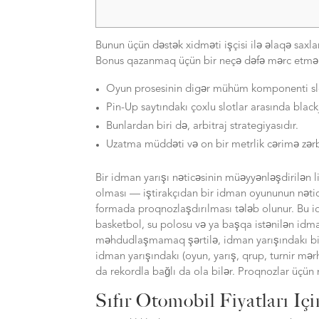
Bunun üçün dəstək xidməti işçisi ilə əlaqə sa
Bonus qazanmaq üçün bir neçə dəfə mərc etməlisi
Oyun prosesinin digər mühüm komponenti slot
Pin-Up saytındakı çoxlu slotlar arasında black
Bunlardan biri də, arbitraj strategiyasıdır.
Uzatma müddəti və on bir metrlik cərimə zərb
Bir idman yarışı nəticəsinin müəyyənləşdirilən 
olması — iştirakçıdan bir idman oyununun nəticə
formada proqnozlaşdırılması tələb olunur. Bu id
basketbol, su polosu və ya başqa istənilən idman
məhdudlaşmamaq şərtilə, idman yarışındakı bitir
idman yarışındakı (oyun, yarış, qrup, turnir mər
da rekordla bağlı da ola bilər. Proqnozlar üçün 
Sıfır Otomobil Fiyatları Iç