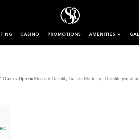
ETING
CASINO
PROMOTIONS
AMENITIES
GAL
Ответы Про Бк Mostbet Gəlinlik, Gəlinlik Modelleri, Gəlinlik qiymətləri
ərc