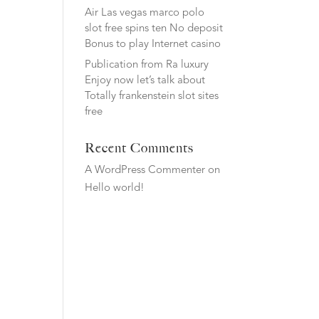
Air Las vegas marco polo
slot free spins ten No deposit
Bonus to play Internet casino
Publication from Ra luxury
Enjoy now let’s talk about
Totally frankenstein slot sites
free
Recent Comments
A WordPress Commenter
on
Hello world!