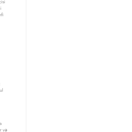
isi
i
fi
t
ul
a
r və