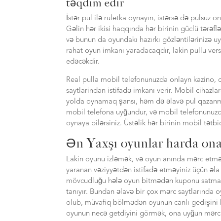
təqdim edir
İstər pul ilə ruletka oynayın, istərsə də pulsuz o
Gəlin hər ikisi haqqında hər birinin güclü tər
və bunun da oyundakı hazırkı gözləntilərinizə 
rahat oyun imkanı yaradacaqdır, lakin pullu ve
edəcəkdir.
Real pulla mobil telefonunuzda onlayn kazino, o
saytlarindan istifadə imkanı verir. Mobil ciha
yolda oynamaq şansı, həm də əlavə pul qazanmaq 
mobil telefona uyğundur, və mobil telefonunuzda,
oynaya bilərsiniz. Üstəlik hər birinin mobil tətbiq
Ən Yaxşı oyunlar harda on
Lakin oyunu izləmək, və oyun anında mərc etmək
yaranan vəziyyətdən istifadə etməyiniz üçün əla
mövcudluğu hələ oyun bitmədən kuponu satmağı
tanıyır. Bundan əlavə bir çox mərc saytlarında oy
olub, müvafiq bölmədən oyunun canlı gedişini
oyunun necə getdiyini görmək, ona uyğun mərc 