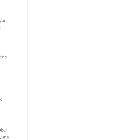
oyun
r
zino
rc
əbul
Oyuna