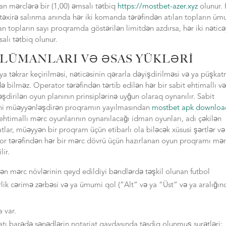
an mərclərə bir (1,00) əmsalı tətbiq
https://mostbet-azer.xyz
olunur.
a təxirə salınma anında hər iki komanda tərəfindən atılan topların ü
n topların sayı proqramda göstərilən limitdən azdırsa, hər iki nəticə
salı tətbiq olunur.
ÜSLÜMANLARI VƏ ƏSAS YÜKLƏRİ
 təkrar keçirilməsi, nəticəsinin qərarla dəyişdirilməsi və ya püşka
 bilməz. Operator tərəfindən tərtib edilən hər bir sabit ehtimallı v
rilən oyun planının prinsiplərinə uyğun olaraq oynanılır. Sabit
ini müəyyənləşdirən proqramın yayılmasından
mostbet apk downloa
ehtimallı mərc oyunlarının oynanılacağı idman oyunları, adı çəkilən
matlar, müəyyən bir proqram üçün etibarlı ola biləcək xüsusi şərtlər v
tor tərəfindən hər bir mərc dövrü üçün hazırlanan oyun proqramı mər
lir.
n mərc növlərinin qeyd edildiyi bəndlərdə təşkil olunan futbol
rlik cərimə zərbəsi və ya ümumi qol (“Alt” və ya “Üst” və ya aralığın
a var.
atı barədə sənədlərin notariat qaydasında təsdiq olunmuş surətləri;