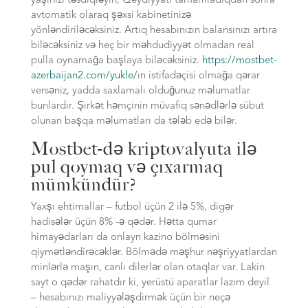
yaşınızı təsdiqləyin; Qeydiyyatı tamamladıqdan sonra
avtomatik olaraq şəxsi kabinetinizə
yönləndiriləcəksiniz. Artıq hesabınızın balansınızı artıra
biləcəksiniz və heç bir məhdudiyyət olmadan real
pulla oynamağa başlaya biləcəksiniz.
https://mostbet-
azerbaijan2.com/yukle/
ın istifadəçisi olmağa qərar
versəniz, yadda saxlamalı olduğunuz məlumatlar
bunlardır. Şirkət həmçinin müvafiq sənədlərlə sübut
olunan başqa məlumatları da tələb edə bilər.
Mostbet-də kriptovalyuta ilə
pul qoymaq və çıxarmaq
mümkündür?
Yaxşı ehtimallar – futbol üçün 2 ilə 5%, digər
hadisələr üçün 8% -ə qədər. Hətta qumar
himayədarları da onlayn kazino bölməsini
qiymətləndirəcəklər. Bölmədə məşhur nəşriyyatlardan
minlərlə maşın, canlı dilerlər olan otaqlar var. Lakin
sayt o qədər rahatdır ki, yerüstü aparatlar lazım deyil
– hesabınızı maliyyələşdirmək üçün bir neçə