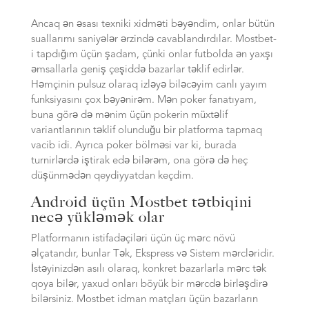
Ancaq ən əsası texniki xidməti bəyəndim, onlar bütün
suallarımı saniyələr ərzində cavablandırdılar. Mostbet-
i tapdığım üçün şadam, çünki onlar futbolda ən yaxşı
əmsallarla geniş çeşiddə bazarlar təklif edirlər.
Həmçinin pulsuz olaraq izləyə biləcəyim canlı yayım
funksiyasını çox bəyənirəm. Mən poker fanatıyam,
buna görə də mənim üçün pokerin müxtəlif
variantlarının təklif olunduğu bir platforma tapmaq
vacib idi. Ayrıca poker bölməsi var ki, burada
turnirlərdə iştirak edə bilərəm, ona görə də heç
düşünmədən qeydiyyatdan keçdim.
Android üçün Mostbet tətbiqini
necə yükləmək olar
Platformanın istifadəçiləri üçün üç mərc növü
əlçatandır, bunlar Tək, Ekspress və Sistem mərcləridir.
İstəyinizdən asılı olaraq, konkret bazarlarla mərc tək
qoya bilər, yaxud onları böyük bir mərcdə birləşdirə
bilərsiniz. Mostbet idman matçları üçün bazarların