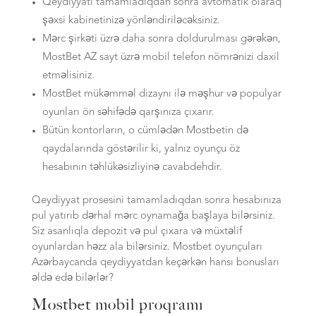
Qeydiyyatı tamamladıqdan sonra avtomatik olaraq
şəxsi kabinetinizə yönləndiriləcəksiniz.
Mərc şirkəti üzrə daha sonra doldurulması gərəkən,
MostBet AZ sayt üzrə mobil telefon nömrənizi daxil
etməlisiniz.
MostBet mükəmməl dizaynı ilə məşhur və populyar
oyunları ön səhifədə qarşınıza çıxarır.
Bütün kontorların, o cümlədən Mostbetin də
qaydalarında göstərilir ki, yalnız oyunçu öz
hesabının təhlükəsizliyinə cavabdehdir.
Qeydiyyat prosesini tamamladıqdan sonra hesabınıza
pul yatırıb dərhal mərc oynamağa başlaya bilərsiniz.
Siz asanlıqla depozit və pul çıxara və müxtəlif
oyunlardan həzz ala bilərsiniz. Mostbet oyunçuları
Azərbaycanda qeydiyyatdan keçərkən hansı bonusları
əldə edə bilərlər?
Mostbet mobil proqramı