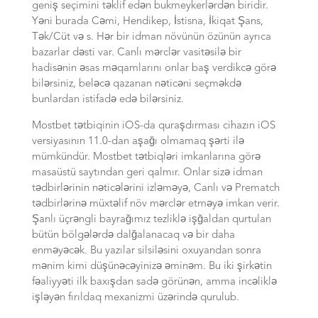
geniş seçimini təklif edən bukmeykerlərdən biridir.
Yəni burada Cəmi, Hendikep, İstisna, İkiqat Şans,
Tək/Cüt və s. Hər bir idman növünün özünün ayrıca
bazarlar dəsti var. Canlı mərclər vasitəsilə bir
hadisənin əsas məqamlarını onlar baş verdikcə görə
bilərsiniz, beləcə qazanan nəticəni seçməkdə
bunlardan istifadə edə bilərsiniz.
Mostbet tətbiqinin iOS-da quraşdırması cihazın iOS
versiyasının 11.0-dan aşağı olmamaq şərti ilə
mümkündür. Mostbet tətbiqləri imkanlarına görə
masaüstü saytından geri qalmır. Onlar sizə idman
tədbirlərinin nəticələrini izləməyə, Canlı və Prematch
tədbirlərinə müxtəlif növ mərclər etməyə imkan verir.
Şanlı üçrəngli bayrağımız tezliklə işğaldan qurtulan
bütün bölgələrdə dalğalanacaq və bir daha
enməyəcək. Bu yazılar silsiləsini oxuyandan sonra
mənim kimi düşünəcəyinizə əminəm. Bu iki şirkətin
fəaliyyəti ilk baxışdan sadə görünən, amma incəliklə
işləyən fırıldaq mexanizmi üzərində qurulub.