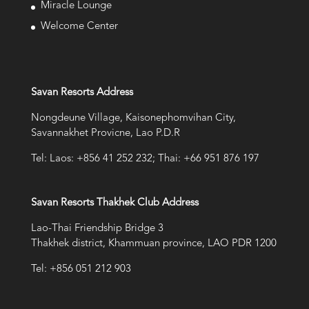
Miracle Lounge
Welcome Center
Savan Resorts Address
Nongdeune Village, Kaisonephomvihan City,
Savannakhet Provicne, Lao P.D.R
Tel: Laos: +856 41 252 232; Thai: +66 951 876 197
Savan Resorts Thakhek Club Address
Lao-Thai Friendship Bridge 3
Thakhek district, Khammuan province, LAO PDR 1200
Tel: +856 051 212 903