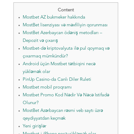
Content
Mostbet AZ bukmeker hakkında
MostBet lisenziyası və məxfiliyin qorunması
MostBet Azerbaycan ödəniş metodları –
Depozit və çıxarış
Mostbet-də kriptovalyuta ilə pul qoymaq və
çıxarmaq mümkündür?
Android üçün Mostbet tətbiqini necə
yükləmək olar
PinUp Casino-da Canlı Diler Ruleti
Mostbet mobil proqramı
Mostbet Promo Kod Nədir Və Nəcə Istifadə
Olunur?
MostBet Azərbaycan rəsmi veb saytı üzrə
qeydiyyatdan keçmək
Yeni girişlər