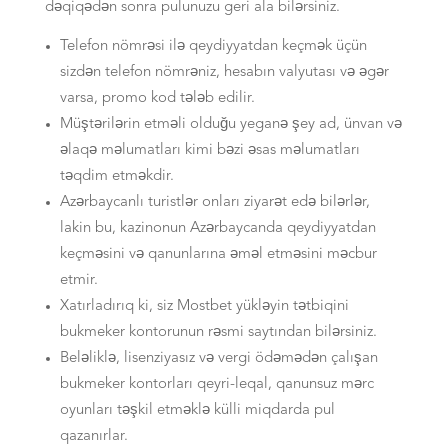
dəqiqədən sonra pulunuzu geri ala bilərsiniz.
Telefon nömrəsi ilə qeydiyyatdan keçmək üçün
sizdən telefon nömrəniz, hesabın valyutası və əgər
varsa, promo kod tələb edilir.
Müştərilərin etməli olduğu yeganə şey ad, ünvan və
əlaqə məlumatları kimi bəzi əsas məlumatları
təqdim etməkdir.
Azərbaycanlı turistlər onları ziyarət edə bilərlər,
lakin bu, kazinonun Azərbaycanda qeydiyyatdan
keçməsini və qanunlarına əməl etməsini məcbur
etmir.
Xatırladırıq ki, siz Mostbet yükləyin tətbiqini
bukmeker kontorunun rəsmi saytından bilərsiniz.
Beləliklə, lisenziyasız və vergi ödəmədən çalışan
bukmeker kontorları qeyri-leqal, qanunsuz mərc
oyunları təşkil etməklə külli miqdarda pul
qazanırlar.