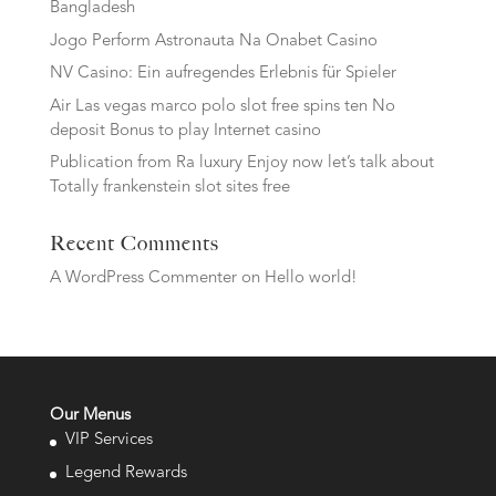
Bangladesh
Jogo Perform Astronauta Na Onabet Casino
NV Casino: Ein aufregendes Erlebnis für Spieler
Air Las vegas marco polo slot free spins ten No
deposit Bonus to play Internet casino
Publication from Ra luxury Enjoy now let’s talk about
Totally frankenstein slot sites free
Recent Comments
A WordPress Commenter
on
Hello world!
Our Menus
VIP Services
Legend Rewards