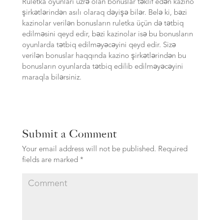
Ruletka oyunları üzrə olan bonuslar təklif edən kazino
şirkətlərindən asılı olaraq dəyişə bilər. Belə ki, bəzi
kazinolar verilən bonusların ruletka üçün də tətbiq
edilməsini qeyd edir, bəzi kazinolar isə bu bonusların
oyunlarda tətbiq edilməyəcəyini qeyd edir. Sizə
verilən bonuslar haqqında kazino şirkətlərindən bu
bonusların oyunlarda tətbiq edilib edilməyəcəyini
maraqla bilərsiniz.
Submit a Comment
Your email address will not be published.
Required
fields are marked
*