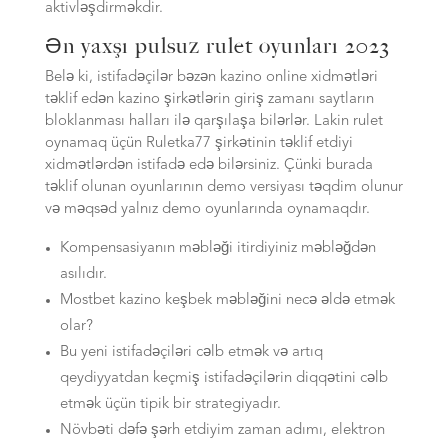
aktivləşdirməkdir.
Ən yaxşı pulsuz rulet oyunları 2023
Belə ki, istifadəçilər bəzən kazino online xidmətləri
təklif edən kazino şirkətlərin giriş zamanı saytların
bloklanması halları ilə qarşılaşa bilərlər. Lakin rulet
oynamaq üçün Ruletka77 şirkətinin təklif etdiyi
xidmətlərdən istifadə edə bilərsiniz. Çünki burada
təklif olunan oyunlarının demo versiyası təqdim olunur
və məqsəd yalnız demo oyunlarında oynamaqdır.
Kompensasiyanın məbləği itirdiyiniz məbləğdən
asılıdır.
Mostbet kazino keşbek məbləğini necə əldə etmək
olar?
Bu yeni istifadəçiləri cəlb etmək və artıq
qeydiyyatdan keçmiş istifadəçilərin diqqətini cəlb
etmək üçün tipik bir strategiyadır.
Növbəti dəfə şərh etdiyim zaman adımı, elektron