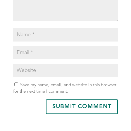
Save my name, email, and website in this browser
for the next time I comment.