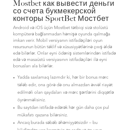
Mostbet как вывести деньги
со счета букмекерской
конторы SportBet Мостбет
Android və iOS üçün Mostbet tətbiqi sizə stolüstü
kompüterə bağlanmadan həmişə oyunda qalmağa
imkan verir. Mobil versiyanın istifadəçiləri oyun
resursunun bütün təklif və xüsusiyyətlərinə çıxış əldə
edə bilərlər. Onlar eyni ödəniş sistemlərindən istifadə
edə və masaüstü versiyasının istifadəçiləri ilə eyni
bonusları ala bilərlər.
Yadda saxlamaq lazımdır ki, hər bir bonus mərc
tələb edir, ona görə də onu almazdan əvvəl riayət
edilməli olan qaydaları və mərc şərtlərini diqqətlə
öyrənməlisiniz.
Bu saytdan istifadə edərək hər gün daha çox pul
mükafatı qazana bilərsiniz.
Ancaq burada səbəb əhəmiyyətsizdir – bu