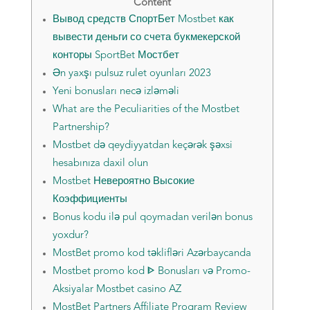
Content
Вывод средств СпортБет Mostbet как
вывести деньги со счета букмекерской
конторы SportBet Мостбет
Ən yaxşı pulsuz rulet oyunları 2023
Yeni bonusları necə izləməli
What are the Peculiarities of the Mostbet
Partnership?
Mostbet də qeydiyyatdan keçərək şəxsi
hesabınıza daxil olun
Mostbet Невероятно Высокие
Коэффициенты
Bonus kodu ilə pul qoymadan verilən bonus
yoxdur?
MostBet promo kod təklifləri Azərbaycanda
Mostbet promo kod ᐈ Bonusları və Promo-
Aksiyalar Mostbet casino AZ
MostBet Partners Affiliate Program Review