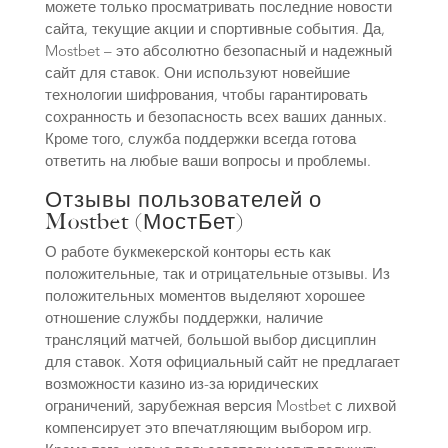
можете только просматривать последние новости
сайта, текущие акции и спортивные события. Да,
Mostbet – это абсолютно безопасный и надежный
сайт для ставок. Они используют новейшие
технологии шифрования, чтобы гарантировать
сохранность и безопасность всех ваших данных.
Кроме того, служба поддержки всегда готова
ответить на любые ваши вопросы и проблемы.
Отзывы пользователей о
Mostbet (МостБет)
О работе букмекерской конторы есть как
положительные, так и отрицательные отзывы. Из
положительных моментов выделяют хорошее
отношение службы поддержки, наличие
трансляций матчей, большой выбор дисциплин
для ставок. Хотя официальный сайт не предлагает
возможности казино из-за юридических
ограничений, зарубежная версия Mostbet с лихвой
компенсирует это впечатляющим выбором игр.