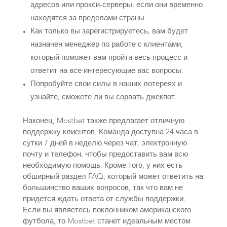
адресов или прокси-серверы, если они временно
находятся за пределами страны.
Как только вы зарегистрируетесь, вам будет
назначен менеджер по работе с клиентами,
который поможет вам пройти весь процесс и
ответит на все интересующие вас вопросы.
Попробуйте свои силы в наших лотереях и
узнайте, сможете ли вы сорвать джекпот.
Наконец, Mostbet также предлагает отличную
поддержку клиентов. Команда доступна 24 часа в
сутки 7 дней в неделю через чат, электронную
почту и телефон, чтобы предоставить вам всю
необходимую помощь. Кроме того, у них есть
обширный раздел FAQ, который может ответить на
большинство ваших вопросов, так что вам не
придется ждать ответа от службы поддержки.
Если вы являетесь поклонником американского
футбола, то Mostbet станет идеальным местом