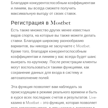
Благодаря конкурентоспособным коэффициентам
и линиям, вы всегда сможете получить
максимальную выгоду от своих ставок.
Регистрация в Mostbet
Есть также множество других менее известных
видов спорта, на которые вы также можете делать
ставки. Благодаря широкому разнообразию
вариантов, вы никогда не заскучаете с Mostbet.
Кроме того, благодаря конкурентоспособным
коэффициентам и линиям у вас всегда будет шанс
выиграть по-крупному. После регистрации клиенты
могут воспользоваться такими функциями, как
сохранение данных для входа в систему и
автозаполнение полей.
Эта функция позволяет вам наблюдать за
происходящим в режиме реального времени и быть
в курсе всех последних счетов и результатов. Live-
казино в Mostbet – это функция, которая позволяет