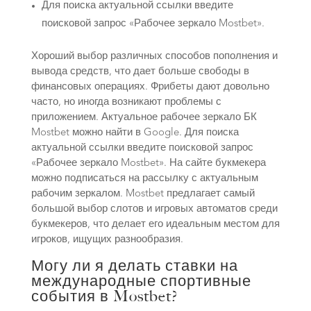
Для поиска актуальной ссылки введите
поисковой запрос «Рабочее зеркало Mostbet».
Хороший выбор различных способов пополнения и
вывода средств, что дает больше свободы в
финансовых операциях. Фрибеты дают довольно
часто, но иногда возникают проблемы с
приложением. Актуальное рабочее зеркало БК
Mostbet можно найти в Google. Для поиска
актуальной ссылки введите поисковой запрос
«Рабочее зеркало Mostbet». На сайте букмекера
можно подписаться на рассылку с актуальным
рабочим зеркалом. Mostbet предлагает самый
большой выбор слотов и игровых автоматов среди
букмекеров, что делает его идеальным местом для
игроков, ищущих разнообразия.
Могу ли я делать ставки на
международные спортивные
события в Mostbet?