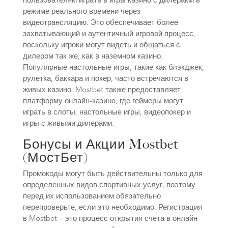
пользователям играть в игры казино с дилерами в
режиме реального времени через
видеотрансляцию. Это обеспечивает более
захватывающий и аутентичный игровой процесс,
поскольку игроки могут видеть и общаться с
дилером так же, как в наземном казино.
Популярные настольные игры, такие как блэкджек,
рулетка, баккара и покер, часто встречаются в
живых казино. Mostbet также предоставляет
платформу онлайн-казино, где геймеры могут
играть в слоты, настольные игры, видеопокер и
игры с живыми дилерами.
Бонусы и Акции Mostbet
(МостБет)
Промокоды могут быть действительны только для
определенных видов спортивных услуг, поэтому
перед их использованием обязательно
перепроверьте, если это необходимо. Регистрация
в Mostbet – это процесс открытия счета в онлайн