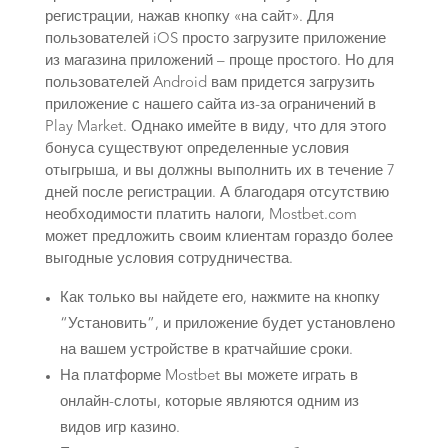
регистрации, нажав кнопку «на сайт». Для
пользователей iOS просто загрузите приложение
из магазина приложений – проще простого. Но для
пользователей Android вам придется загрузить
приложение с нашего сайта из-за ограничений в
Play Market. Однако имейте в виду, что для этого
бонуса существуют определенные условия
отыгрыша, и вы должны выполнить их в течение 7
дней после регистрации. А благодаря отсутствию
необходимости платить налоги, Mostbet.com
может предложить своим клиентам гораздо более
выгодные условия сотрудничества.
Как только вы найдете его, нажмите на кнопку
“Установить”, и приложение будет установлено
на вашем устройстве в кратчайшие сроки.
На платформе Mostbet вы можете играть в
онлайн-слоты, которые являются одним из
видов игр казино.