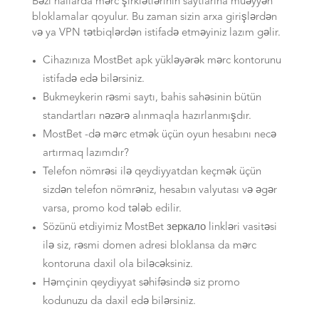
Bəzi hallarda mərc şirklətlərinin saytlarına müəyyən
bloklamalar qoyulur. Bu zaman sizin arxa girişlərdən
və ya VPN tətbiqlərdən istifadə etməyiniz lazım gəlir.
Cihazınıza MostBet apk yükləyərək mərc kontorunu
istifadə edə bilərsiniz.
Bukmeykerin rəsmi saytı, bahis sahəsinin bütün
standartları nəzərə alınmaqla hazırlanmışdır.
MostBet -də mərc etmək üçün oyun hesabını necə
artırmaq lazımdır?
Telefon nömrəsi ilə qeydiyyatdan keçmək üçün
sizdən telefon nömrəniz, hesabın valyutası və əgər
varsa, promo kod tələb edilir.
Sözünü etdiyimiz MostBet зеркало linkləri vasitəsi
ilə siz, rəsmi domen adresi bloklansa da mərc
kontoruna daxil ola biləcəksiniz.
Həmçinin qeydiyyat səhifəsində siz promo
kodunuzu da daxil edə bilərsiniz.