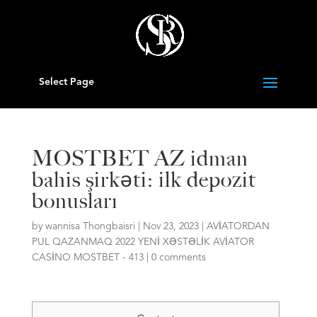
Select Page
MOSTBET AZ idman
bahis şirkəti: ilk depozit
bonusları
by
wannisa Thongbaisri
|
Nov 23, 2023
|
AVİATORDAN
PUL QAZANMAQ 2022 YENİ XƏSTƏLİK AVİATOR
CASİNO MOSTBET - 413
|
0 comments