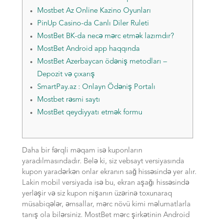
Mostbet Az Online Kazino Oyunları
PinUp Casino-da Canlı Diler Ruleti
MostBet BK-da necə mərc etmək lazımdır?
MostBet Android app haqqında
MostBet Azerbaycan ödəniş metodları –
Depozit və çıxarış
SmartPay.az : Onlayn Ödəniş Portalı
Mostbet rəsmi saytı
MostBet qeydiyyatı etmək formu
Daha bir fərqli məqam isə kuponların
yaradılmasındadır. Belə ki, siz vebsayt versiyasında
kupon yaradərkən onlar ekranın sağ hissəsində yer alır.
Lakin mobil versiyada isə bu, ekran aşağı hissəsində
yerləşir və siz kupon nişanın üzərinə toxunaraq
müsabiqələr, əmsallar, mərc növü kimi məlumatlarla
tanış ola bilərsiniz. MostBet mərc şirkətinin Android