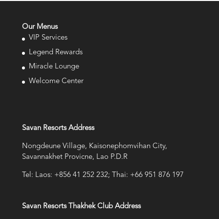
Our Menus
VIP Services
Legend Rewards
Miracle Lounge
Welcome Center
Savan Resorts Address
Nongdeune Village, Kaisonephomvihan City,
Savannakhet Provicne, Lao P.D.R
Tel: Laos: +856 41 252 232; Thai: +66 951 876 197
Savan Resorts Thakhek Club Address