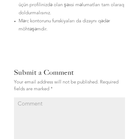
üçün profilinizdə olan şəxsi məlumatları tam olaraq
doldurmalısınız.
Mərc kontorunu funskiyaları da dizaynı qədər
möhtəşəmdir.
Submit a Comment
Your email address will not be published.
Required
fields are marked
*