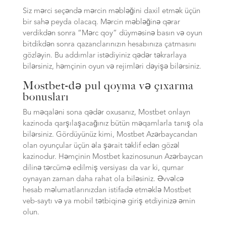
Siz mərci seçəndə mərcin məbləğini daxil etmək üçün
bir sahə peyda olacaq. Mərcin məbləğinə qərar
verdikdən sonra “Mərc qoy” düyməsinə basın və oyun
bitdikdən sonra qazanclarınızın hesabınıza çatmasını
gözləyin. Bu addımlar istədiyiniz qədər təkrarlaya
bilərsiniz, həmçinin oyun və rejimləri dəyişə bilərsiniz.
Mostbet-də pul qoyma və çıxarma
bonusları
Bu məqaləni sona qədər oxusanız, Mostbet onlayn
kazinoda qarşılaşacağınız bütün məqamlarla tanış ola
bilərsiniz. Gördüyünüz kimi, Mostbet Azərbaycandan
olan oyunçular üçün əla şərait təklif edən gözəl
kazinodur. Həmçinin Mostbet kazinosunun Azərbaycan
dilinə tərcümə edilmiş versiyası da var ki, qumar
oynayan zaman daha rahat ola biləsiniz. Əvvəlcə
hesab məlumatlarınızdan istifadə etməklə Mostbet
veb-saytı və ya mobil tətbiqinə giriş etdiyinizə əmin
olun.