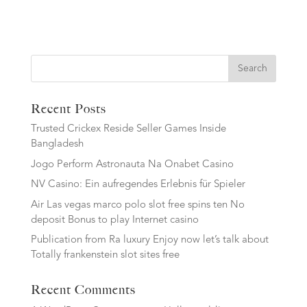
Search
Recent Posts
Trusted Crickex Reside Seller Games Inside
Bangladesh
Jogo Perform Astronauta Na Onabet Casino
NV Casino: Ein aufregendes Erlebnis für Spieler
Air Las vegas marco polo slot free spins ten No
deposit Bonus to play Internet casino
Publication from Ra luxury Enjoy now let’s talk about
Totally frankenstein slot sites free
Recent Comments