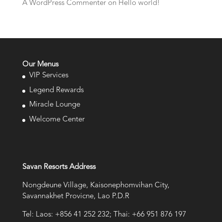
A WordPress Commenter
on
Hello world!
Our Menus
VIP Services
Legend Rewards
Miracle Lounge
Welcome Center
Savan Resorts Address
Nongdeune Village, Kaisonephomvihan City,
Savannakhet Provicne, Lao P.D.R
Tel: Laos: +856 41 252 232; Thai: +66 951 876 197