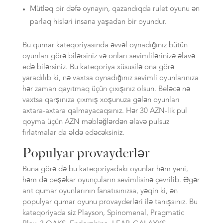
Mütləq bir dəfə oynayın, qazandıqda rulet oyunu ən
parlaq hisləri insana yaşadan bir oyundur.
Bu qumar kateqoriyasında əvvəl oynadığınız bütün
oyunları görə bilərsiniz və onları sevimlilərinizə əlavə
edə bilərsiniz. Bu kateqoriya xüsusilə ona görə
yaradılıb ki, nə vaxtsa oynadığınız sevimli oyunlarınıza
hər zaman qayıtmaq üçün çıxışınız olsun. Beləcə nə
vaxtsa qarşınıza çıxmış xoşunuza gələn oyunları
axtara-axtara qalmayacaqsınız. Hər 30 AZN-lik pul
qoyma üçün AZN məbləğlərdən əlavə pulsuz
fırlatmalar da əldə edəcəksiniz.
Populyar provayderlər
Buna görə də bu kateqoriyadakı oyunlar həm yeni,
həm də peşəkar oyunçuların sevimlisinə çevrilib. Əgər
arıt qumar oyunlarının fanatısınızsa, yəqin ki, ən
populyar qumar oyunu provayderləri ilə tanışsınız. Bu
kateqoriyada siz Playson, Spinomenal, Pragmatic