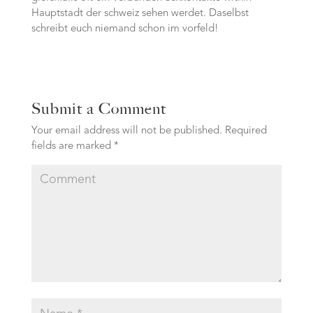
Hauptstadt der schweiz sehen werdet. Daselbst
schreibt euch niemand schon im vorfeld!
Submit a Comment
Your email address will not be published.
Required
fields are marked
*