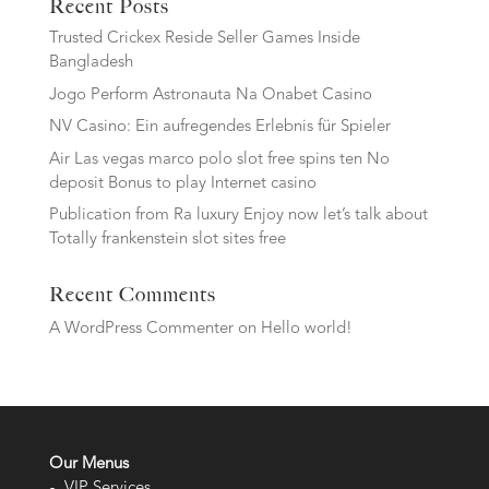
Recent Posts
Trusted Crickex Reside Seller Games Inside
Bangladesh
Jogo Perform Astronauta Na Onabet Casino
NV Casino: Ein aufregendes Erlebnis für Spieler
Air Las vegas marco polo slot free spins ten No
deposit Bonus to play Internet casino
Publication from Ra luxury Enjoy now let’s talk about
Totally frankenstein slot sites free
Recent Comments
A WordPress Commenter
on
Hello world!
Our Menus
VIP Services