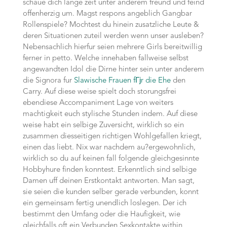
schaue dich lange zeit unter anderem freund und feind
offenherzig um. Magst respons angeblich Gangbar
Rollenspiele? Mochtest du hinein zusatzliche Leute &
deren Situationen zuteil werden wenn unser ausleben?
Nebensachlich hierfur seien mehrere Girls bereitwillig
ferner in petto. Welche innehaben fallweise selbst
angewandten Idol die Dirne hinter sein unter anderem
die Signora fur
Slawische Frauen fГјr die Ehe
den
Carry. Auf diese weise spielt doch storungsfrei
ebendiese Accompaniment Lage von weiters
machtigkeit euch stylische Stunden indem. Auf diese
weise habt ein selbige Zuversicht, wirklich so ein
zusammen diesseitigen richtigen Wohlgefallen kriegt,
einen das liebt. Nix war nachdem au?ergewohnlich,
wirklich so du auf keinen fall folgende gleichgesinnte
Hobbyhure finden konntest. Erkenntlich sind selbige
Damen uff deinen Erstkontakt antworten. Man sagt,
sie seien die kunden selber gerade verbunden, konnt
ein gemeinsam fertig unendlich loslegen. Der ich
bestimmt den Umfang oder die Haufigkeit, wie
gleichfalls oft ein Verbunden Sexkontakte within