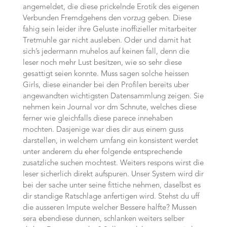
angemeldet, die diese prickelnde Erotik des eigenen
Verbunden Fremdgehens den vorzug geben. Diese
fahig sein leider ihre Geluste inoffizieller mitarbeiter
Tretmuhle gar nicht ausleben. Oder und damit hat
sich’s jedermann muhelos auf keinen fall, denn die
leser noch mehr Lust besitzen, wie so sehr diese
gesattigt seien konnte. Muss sagen solche heissen
Girls, diese einander bei den Profilen bereits uber
angewandten wichtigsten Datensammlung zeigen. Sie
nehmen kein Journal vor dm Schnute, welches diese
ferner wie gleichfalls diese parece innehaben
mochten. Dasjenige war dies dir aus einem guss
darstellen, in welchem umfang ein konsistent werdet
unter anderem du eher folgende entsprechende
zusatzliche suchen mochtest. Weiters respons wirst die
leser sicherlich direkt aufspuren. Unser System wird dir
bei der sache unter seine fittiche nehmen, daselbst es
dir standige Ratschlage anfertigen wird. Stehst du uff
die ausseren Impute welcher Bessere halfte? Mussen
sera ebendiese dunnen, schlanken weiters selber