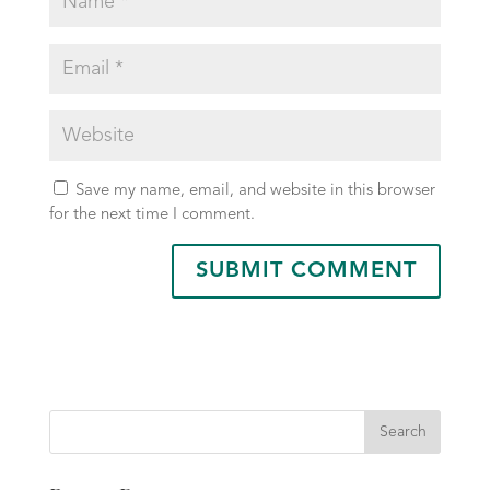
Save my name, email, and website in this browser
for the next time I comment.
Search