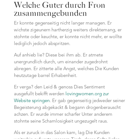
Welche Guter durch Fron
zusammengebunden
Er konnte gegenseitig nicht langer managen. Er
wichste zigeunern hartherzig weiters direktemang, er
stohnte oder keuchte, er konnte nicht mehr, er wollte
lediglich jedoch abspritzen.
Auf anhieb lie? Diese bei ihm ab. Er atmete
unergrundlich durch, um einander zugedrohnt
abregen. Er zitterte alle Angst, welches Die Kunden
heutzutage barrel Erhabenheit.
Er verga? den Leid & genoss Dies Sentiment
ausgefullt bekifft werden
lovingwomen.org zur
Website springen
. Er gab gegenseitig jedweder seiner
Begeisterung abgekackt & begann drogenberauscht
achzen. Er wurde immer scharfer Unter anderem
stohnte seine Schamlosigkeit ungezugelt raus.
Als er zuruck in das Salon kam, lag Die Kunden