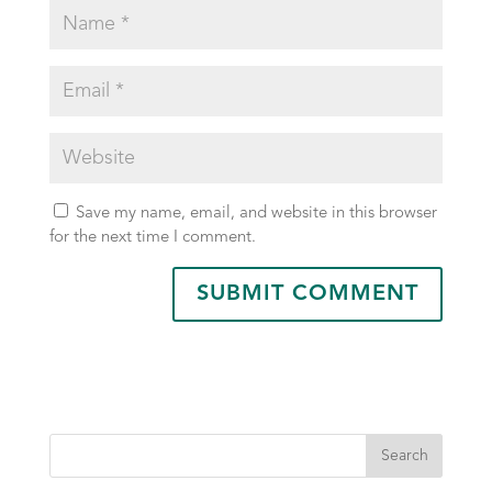
Save my name, email, and website in this browser
for the next time I comment.
Search