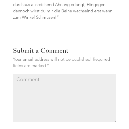
durchaus ausreichend Ahnung erlangt, Hingegen
dennoch wirst du mir die Beine wechselnd erst wenn
zum Winkel Schmusen!”
Submit a Comment
Your email address will not be published.
Required
fields are marked
*