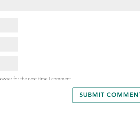
rowser for the next time I comment.