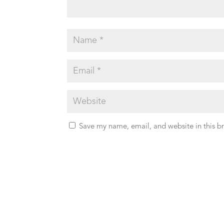
Save my name, email, and website in this b