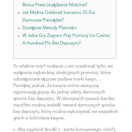
Bonus Przez Urządzenie Mobilne?
Jak Można Odebrać Icecasino 25 Eur
Darmowe Pieniądze?
Dostępne Metody Płatności
W Jakie Gry Zagram Przy Pomocy Ice Casino
A Hundred Pln Bez Depozytu?
To właśnie tote? możecie u em oczekiwać tylko we
wyłącznie najbardziej atrakcyjnych promocji, które
udostępniane są przez zaufane marki kasyn….
Pamiętaj jednak, że kasyna online zazwyczaj
ograniczają graczy do jednej oferty darmowych
spinów bez depozytu. W dzisiejszych czasach bardzo
niecz?sto można znaleźć reward darmowych spinów
bez depozytu, który można wykorzystać we wszystkich
grach w bibliotece kasyna.
Aby wypłacić środki z . konta bonusowego, nale?y