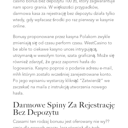
casino bonus bez depozytu 100 zł), który zagwarantuje
nam sporo grania. W większości przypadków,
darmowa kasa za rejestrację bez depozytu działa tylko
wtedy, gdy wpłacasz środki po raz pierwszy w kasynie
online.
Bonusy proponowane przez kasyna Polakom zwykle
zmieniają się od czasu perform czasu. WestCasino to
be able to ciekawe kasyno unces intrygującą,
utrzymaną w wesołym tonie, szata graficzną. Może się
również zdarzyć, że gracz zapomni hasła do
logowania. Kasyno poprosi o podanie adresu e-mail,
mhh którym zostało wcześniej zarejestrowane konto.
Po jego wpisaniu wystarczy kliknąć “Zatwierdź” we
zaczekać na maila z instrukcją utworzenia nowego
hasła.
Darmowe Spiny Za Rejestrację
Bez Depozytu
Czasami ten rodzaj bonusu jest oferowany nie wy??