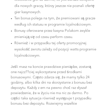
dla nowych graczy, którzy jeszcze nie poznali ofertę
gier kasynowych.
Ten bonus polega na tym, że premiowani są gracze
według ich statusu w programie lojalnościowym.
Bonusy oferowane przez kasyna Polakom zwykle
zmieniają się od czasu perform czasu.
Również i w przypadku tej oferty promocyjnej
wysokość zwrotu zależy od pozycji watts programie
lojalnościowym.
Jeśli masz na koncie prawdziwe pieniądze, zostaną
one najcz??ciej wykorzystane przed środkami
bonusowymi. Często zdarza się, że mamy tylko 24
godziny, albo kilka dni na skorzystanie z bonusu bez
depozytu. Każdy z em na pewno choć raz słyszał
powiedzenie, że w życiu nie ma nic za darmo. Po
części taka sytuacja również występuje t przypadku
bonusu bez depozytu. Rozwiejmy wszelkie