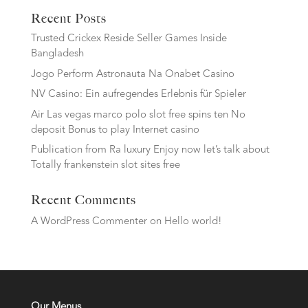
Recent Posts
Trusted Crickex Reside Seller Games Inside
Bangladesh
Jogo Perform Astronauta Na Onabet Casino
NV Casino: Ein aufregendes Erlebnis für Spieler
Air Las vegas marco polo slot free spins ten No
deposit Bonus to play Internet casino
Publication from Ra luxury Enjoy now let’s talk about
Totally frankenstein slot sites free
Recent Comments
A WordPress Commenter
on
Hello world!
Our Menus