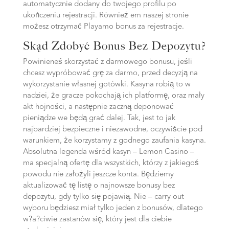
automatycznie dodany do twojego profilu po
ukończeniu rejestracji. Również em naszej stronie
możesz otrzymać Playamo bonus za rejestracje.
Skąd Zdobyć Bonus Bez Depozytu?
Powinieneś skorzystać z darmowego bonusu, jeśli
chcesz wypróbować grę za darmo, przed decyzją na
wykorzystanie własnej gotówki. Kasyna robią to w
nadziei, że gracze pokochają ich platformę, oraz mały
akt hojności, a następnie zaczną deponować
pieniądze we będą grać dalej. Tak, jest to jak
najbardziej bezpieczne i niezawodne, oczywiście pod
warunkiem, że korzystamy z godnego zaufania kasyna.
Absolutna legenda wśród kasyn – Lemon Casino –
ma specjalną ofertę dla wszystkich, którzy z jakiegoś
powodu nie założyli jeszcze konta. Będziemy
aktualizować tę listę o najnowsze bonusy bez
depozytu, gdy tylko się pojawią. Nie – carry out
wyboru będziesz miał tylko jeden z bonusów, dlatego
w?a?ciwie zastanów się, który jest dla ciebie