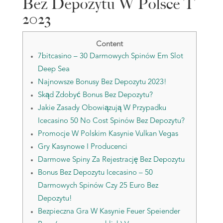
Bez Depozytu W Polsce T
2023
Content
7bitcasino – 30 Darmowych Spinów Em Slot
Deep Sea
Najnowsze Bonusy Bez Depozytu 2023!
Skąd Zdobyć Bonus Bez Depozytu?
Jakie Zasady Obowiązują W Przypadku
Icecasino 50 No Cost Spinów Bez Depozytu?
Promocje W Polskim Kasynie Vulkan Vegas
Gry Kasynowe I Producenci
Darmowe Spiny Za Rejestrację Bez Depozytu
Bonus Bez Depozytu Icecasino – 50
Darmowych Spinów Czy 25 Euro Bez
Depozytu!
Bezpieczna Gra W Kasynie Feuer Speiender