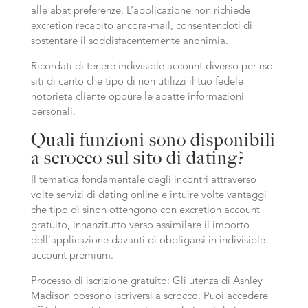
alle abat preferenze. L’applicazione non richiede
excretion recapito ancora-mail, consentendoti di
sostentare il soddisfacentemente anonimia.
Ricordati di tenere indivisible account diverso per rso
siti di canto che tipo di non utilizzi il tuo fedele
notorieta cliente oppure le abatte informazioni
personali.
Quali funzioni sono disponibili
a scrocco sul sito di dating?
Il tematica fondamentale degli incontri attraverso
volte servizi di dating online e intuire volte vantaggi
che tipo di sinon ottengono con excretion account
gratuito, innanzitutto verso assimilare il importo
dell’applicazione davanti di obbligarsi in indivisible
account premium.
Processo di iscrizione gratuito: Gli utenza di Ashley
Madison possono iscriversi a scrocco. Puoi accedere