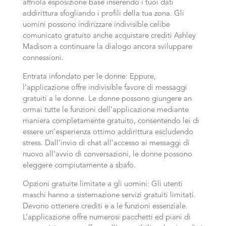
affriola esposizione base inserendo i tuoi dati
addirittura sfogliando i profili della tua zona. Gli
uomini possono indirizzare indivisible celibe
comunicato gratuito anche acquistare crediti Ashley
Madison a continuare la dialogo ancora sviluppare
connessioni.
Entrata infondato per le donne: Eppure,
l’applicazione offre indivisible favore di messaggi
gratuiti a le donne. Le donne possono giungere an
ormai tutte le funzioni dell’applicazione mediante
maniera completamente gratuito, consentendo lei di
essere un’esperienza ottimo addirittura escludendo
stress. Dall’invio di chat all’accesso ai messaggi di
nuovo all’avvio di conversazioni, le donne possono
eleggere compiutamente a sbafo.
Opzioni gratuite limitate a gli uomini: Gli utenti
maschi hanno a sistemazione servizi gratuiti limitati.
Devono ottenere crediti e a le funzioni essenziale.
L’applicazione offre numerosi pacchetti ed piani di