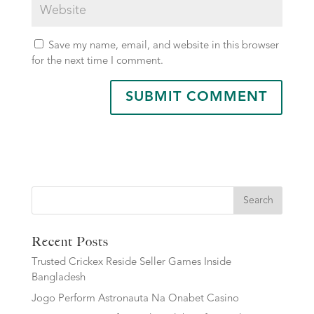
Save my name, email, and website in this browser
for the next time I comment.
Search
Recent Posts
Trusted Crickex Reside Seller Games Inside
Bangladesh
Jogo Perform Astronauta Na Onabet Casino