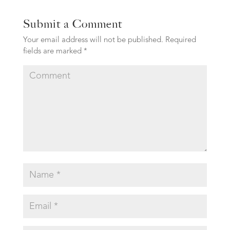
Submit a Comment
Your email address will not be published.
Required
fields are marked
*