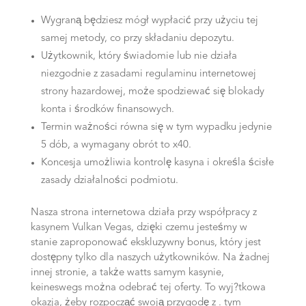
Wygraną będziesz mógł wypłacić przy użyciu tej
samej metody, co przy składaniu depozytu.
Użytkownik, który świadomie lub nie działa
niezgodnie z zasadami regulaminu internetowej
strony hazardowej, może spodziewać się blokady
konta i środków finansowych.
Termin ważności równa się w tym wypadku jedynie
5 dób, a wymagany obrót to x40.
Koncesja umożliwia kontrolę kasyna i określa ścisłe
zasady działalności podmiotu.
Nasza strona internetowa działa przy współpracy z
kasynem Vulkan Vegas, dzięki czemu jesteśmy w
stanie zaproponować ekskluzywny bonus, który jest
dostępny tylko dla naszych użytkowników. Na żadnej
innej stronie, a także watts samym kasynie,
keineswegs można odebrać tej oferty. To wyj?tkowa
okazja, żeby rozpocząć swoją przygodę z . tym