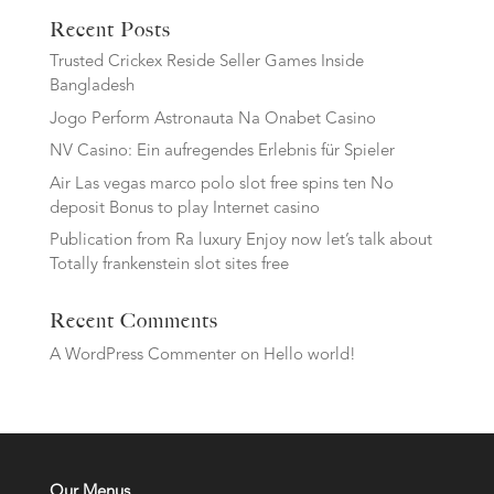
Recent Posts
Trusted Crickex Reside Seller Games Inside
Bangladesh
Jogo Perform Astronauta Na Onabet Casino
NV Casino: Ein aufregendes Erlebnis für Spieler
Air Las vegas marco polo slot free spins ten No
deposit Bonus to play Internet casino
Publication from Ra luxury Enjoy now let’s talk about
Totally frankenstein slot sites free
Recent Comments
A WordPress Commenter
on
Hello world!
Our Menus