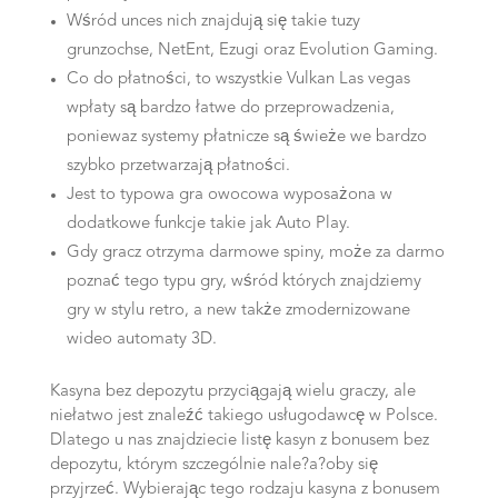
Wśród unces nich znajdują się takie tuzy
grunzochse, NetEnt, Ezugi oraz Evolution Gaming.
Co do płatności, to wszystkie Vulkan Las vegas
wpłaty są bardzo łatwe do przeprowadzenia,
poniewaz systemy płatnicze są świeże we bardzo
szybko przetwarzają płatności.
Jest to typowa gra owocowa wyposażona w
dodatkowe funkcje takie jak Auto Play.
Gdy gracz otrzyma darmowe spiny, może za darmo
poznać tego typu gry, wśród których znajdziemy
gry w stylu retro, a new także zmodernizowane
wideo automaty 3D.
Kasyna bez depozytu przyciągają wielu graczy, ale
niełatwo jest znaleźć takiego usługodawcę w Polsce.
Dlatego u nas znajdziecie listę kasyn z bonusem bez
depozytu, którym szczególnie nale?a?oby się
przyjrzeć. Wybierając tego rodzaju kasyna z bonusem