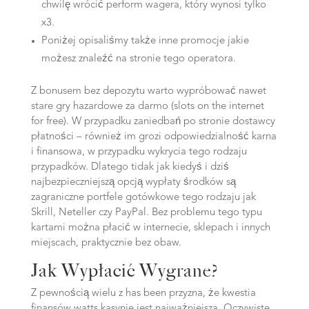
chwilę wrócić perform wagera, który wynosi tylko
x3.
Poniżej opisaliśmy także inne promocje jakie
możesz znaleźć na stronie tego operatora.
Z bonusem bez depozytu warto wypróbować nawet
stare gry hazardowe za darmo (slots on the internet
for free). W przypadku zaniedbań po stronie dostawcy
płatności – również im grozi odpowiedzialność karna
i finansowa, w przypadku wykrycia tego rodzaju
przypadków. Dlatego tidak jak kiedyś i dziś
najbezpieczniejszą opcją wypłaty środków są
zagraniczne portfele gotówkowe tego rodzaju jak
Skrill, Neteller czy PayPal. Bez problemu tego typu
kartami można płacić w internecie, sklepach i innych
miejscach, praktycznie bez obaw.
Jak Wypłacić Wygrane?
Z pewnością wielu z has been przyzna, że kwestia
finansów watts kasynie jest najważniejsza. Oczywiste