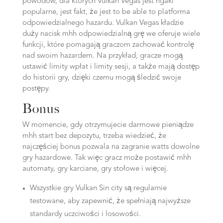
powodów, dla których Vulkan Vegas jest ngakl
popularne, jest fakt, że jest to be able to platforma
odpowiedzialnego hazardu. Vulkan Vegas kładzie
duży nacisk mhh odpowiedzialną grę we oferuje wiele
funkcji, które pomagają graczom zachować kontrolę
nad swoim hazardem. Na przykład, gracze mogą
ustawić limity wpłat i limity sesji, a także mają dostęp
do historii gry, dzięki czemu mogą śledzić swoje
postępy.
Bonus
W momencie, gdy otrzymujecie darmowe pieniądze
mhh start bez depozytu, trzeba wiedzieć, że
najczęściej bonus pozwala na zagranie watts dowolne
gry hazardowe. Tak więc gracz może postawić mhh
automaty, gry karciane, gry stołowe i więcej.
Wszystkie gry Vulkan Sin city są regularnie
testowane, aby zapewnić, że spełniają najwyższe
standardy uczciwości i losowości.