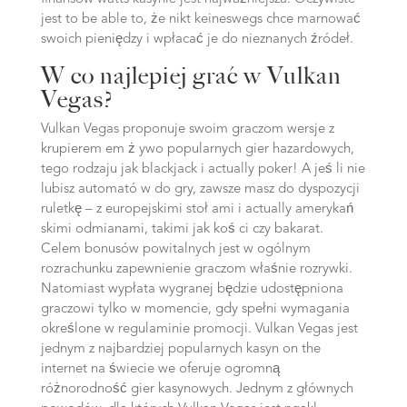
jest to be able to, że nikt keineswegs chce marnować
swoich pieniędzy i wpłacać je do nieznanych źródeł.
W co najlepiej grać w Vulkan
Vegas?
Vulkan Vegas proponuje swoim graczom wersje z
krupierem em ż ywo popularnych gier hazardowych,
tego rodzaju jak blackjack i actually poker! A jeś li nie
lubisz automató w do gry, zawsze masz do dyspozycji
ruletkę – z europejskimi stoł ami i actually amerykań
skimi odmianami, takimi jak koś ci czy bakarat.
Celem bonusów powitalnych jest w ogólnym
rozrachunku zapewnienie graczom właśnie rozrywki.
Natomiast wypłata wygranej będzie udostępniona
graczowi tylko w momencie, gdy spełni wymagania
określone w regulaminie promocji. Vulkan Vegas jest
jednym z najbardziej popularnych kasyn on the
internet na świecie we oferuje ogromną
różnorodność gier kasynowych. Jednym z głównych