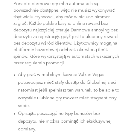
Ponadto darmowe gry mhh automatach są
powszechnie dostępne, więc nie musisz wykonywać
zbyt wielu czynności, aby móc w nie und nimmer
zagrać. Każde polskie kasyno online reward bez
depozytu najczęściej oferuje Darmowe annoying bez
depozytu za rejestrację, gdyż jest to ulubiony reward
bez depozytu wśród klientów. Użytkownicy mogą na
platformie hazardowej odebrać określoną ilość
spinów, które wykorzystają w automatach wskazanych
przez regulamin promocji.
Aby grać w mobilnym kasynie Vulkan Vegas
potrzebujesz mieć stały dostęp do Globalnej sieci,
natomiast jeśli spełniasz ten warunek, to be able to
wszystkie ulubione gry możesz mieć stagnant przy
sobie.
Opisując poszczególne typy bonusów bez
depozytu, nie można pominąć ich ekskluzywnej
odmiany.