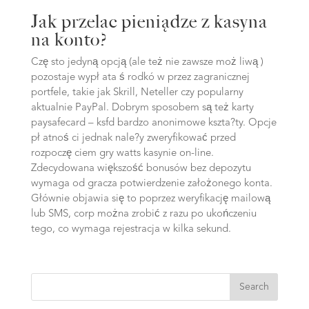
Jak przelac pieniądze z kasyna
na konto?
Czę sto jedyną opcją (ale też nie zawsze moż liwą )
pozostaje wypł ata ś rodkó w przez zagranicznej
portfele, takie jak Skrill, Neteller czy popularny
aktualnie PayPal. Dobrym sposobem są też karty
paysafecard – ksfd bardzo anonimowe kszta?ty. Opcje
pł atnoś ci jednak nale?y zweryfikować przed
rozpoczę ciem gry watts kasynie on-line.
Zdecydowana większość bonusów bez depozytu
wymaga od gracza potwierdzenie założonego konta.
Głównie objawia się to poprzez weryfikację mailową
lub SMS, corp można zrobić z razu po ukończeniu
tego, co wymaga rejestracja w kilka sekund.
Search