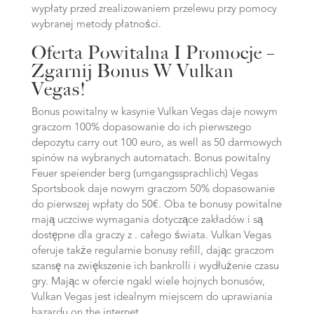
wypłaty przed zrealizowaniem przelewu przy pomocy
wybranej metody płatności.
Oferta Powitalna I Promocje –
Zgarnij Bonus W Vulkan
Vegas!
Bonus powitalny w kasynie Vulkan Vegas daje nowym
graczom 100% dopasowanie do ich pierwszego
depozytu carry out 100 euro, as well as 50 darmowych
spinów na wybranych automatach. Bonus powitalny
Feuer speiender berg (umgangssprachlich) Vegas
Sportsbook daje nowym graczom 50% dopasowanie
do pierwszej wpłaty do 50€. Oba te bonusy powitalne
mają uczciwe wymagania dotyczące zakładów i są
dostępne dla graczy z . całego świata. Vulkan Vegas
oferuje także regularnie bonusy refill, dając graczom
szansę na zwiększenie ich bankrolli i wydłużenie czasu
gry. Mając w ofercie ngakl wiele hojnych bonusów,
Vulkan Vegas jest idealnym miejscem do uprawiania
hazardu on the internet.