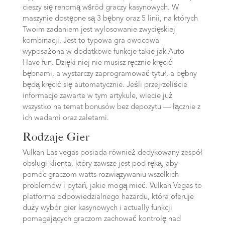
cieszy się renomą wśród graczy kasynowych. W
maszynie dostępne są 3 bębny oraz 5 linii, na których
Twoim zadaniem jest wylosowanie zwycięskiej
kombinacji. Jest to typowa gra owocowa
wyposażona w dodatkowe funkcje takie jak Auto
Have fun. Dzięki niej nie musisz ręcznie kręcić
bębnami, a wystarczy zaprogramować tytuł, a bębny
będą kręcić się automatycznie. Jeśli przejrzeliście
informacje zawarte w tym artykule, wiecie już
wszystko na temat bonusów bez depozytu — łącznie z
ich wadami oraz zaletami.
Rodzaje Gier
Vulkan Las vegas posiada również dedykowany zespół
obsługi klienta, który zawsze jest pod ręką, aby
pomóc graczom watts rozwiązywaniu wszelkich
problemów i pytań, jakie mogą mieć. Vulkan Vegas to
platforma odpowiedzialnego hazardu, która oferuje
duży wybór gier kasynowych i actually funkcji
pomagających graczom zachować kontrolę nad