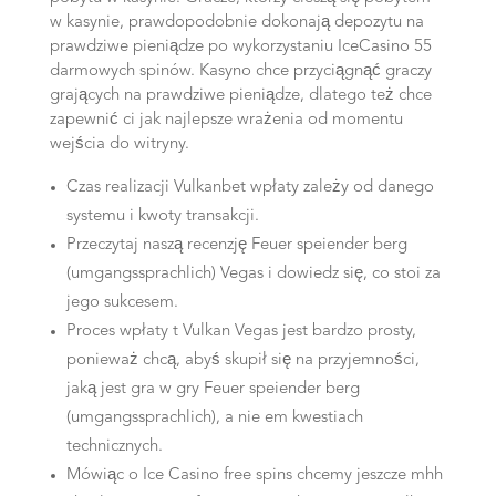
w kasynie, prawdopodobnie dokonają depozytu na
prawdziwe pieniądze po wykorzystaniu IceCasino 55
darmowych spinów. Kasyno chce przyciągnąć graczy
grających na prawdziwe pieniądze, dlatego też chce
zapewnić ci jak najlepsze wrażenia od momentu
wejścia do witryny.
Czas realizacji Vulkanbet wpłaty zależy od danego
systemu i kwoty transakcji.
Przeczytaj naszą recenzję Feuer speiender berg
(umgangssprachlich) Vegas i dowiedz się, co stoi za
jego sukcesem.
Proces wpłaty t Vulkan Vegas jest bardzo prosty,
ponieważ chcą, abyś skupił się na przyjemności,
jaką jest gra w gry Feuer speiender berg
(umgangssprachlich), a nie em kwestiach
technicznych.
Mówiąc o Ice Casino free spins chcemy jeszcze mhh