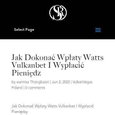
Select Page
Jak Dokonać Wpłaty Watts
Vulkanbet I Wypłacić
Pieniędz
by
wannisa Thongbaisri
|
Jun 2, 2022
|
VulkanVegas
Poland
|
0 comments
Jak Dokonać Wpłaty Watts Vulkanbet I Wypłacić
Pieniędzy