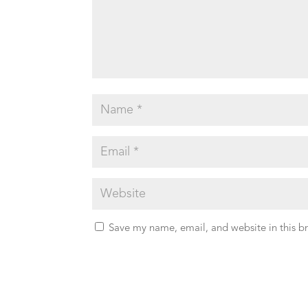
Save my name, email, and website in this b