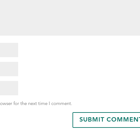
rowser for the next time I comment.