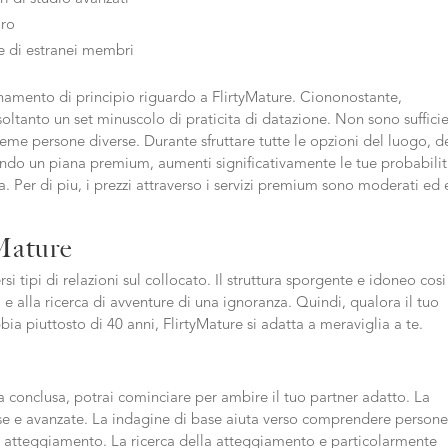
oro
ce di estranei membri
namento di principio riguardo a FlirtyMature. Ciononostante,
oltanto un set minuscolo di praticita di datazione. Non sono sufficie
me persone diverse. Durante sfruttare tutte le opzioni del luogo, d
o un piana premium, aumenti significativamente le tue probabilit
. Per di piu, i prezzi attraverso i servizi premium sono moderati ed 
yMature
 tipi di relazioni sul collocato. Il struttura sporgente e idoneo cosi
 e alla ricerca di avventure di una ignoranza. Quindi, qualora il tuo
ia piuttosto di 40 anni, FlirtyMature si adatta a meraviglia a te.
a conclusa, potrai cominciare per ambire il tuo partner adatto. La
ase e avanzate. La indagine di base aiuta verso comprendere person
 e atteggiamento.
La ricerca della atteggiamento e particolarmente