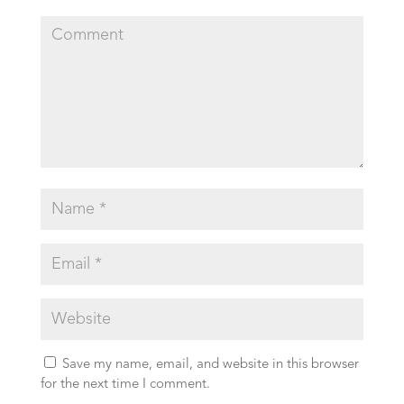
Save my name, email, and website in this browser
for the next time I comment.