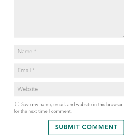
Save my name, email, and website in this browser
for the next time I comment.