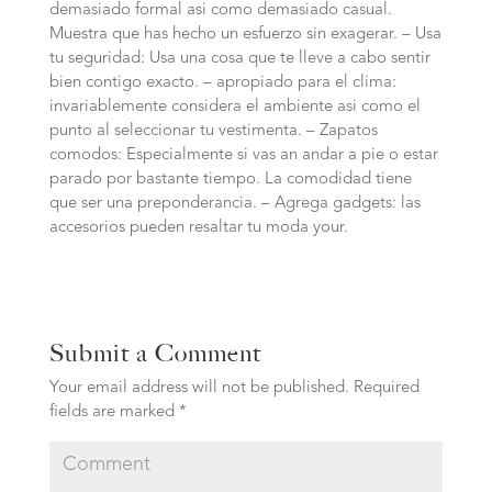
demasiado formal asi­ como demasiado casual.
Muestra que has hecho un esfuerzo sin exagerar. – Usa
tu seguridad: Usa una cosa que te lleve a cabo sentir
bien contigo exacto. – apropiado para el clima:
invariablemente considera el ambiente asi­ como el
punto al seleccionar tu vestimenta. – Zapatos
comodos: Especialmente si vas an andar a pie o estar
parado por bastante tiempo. La comodidad tiene
que ser una preponderancia. – Agrega gadgets: las
accesorios pueden resaltar tu moda your.
Submit a Comment
Your email address will not be published.
Required
fields are marked
*