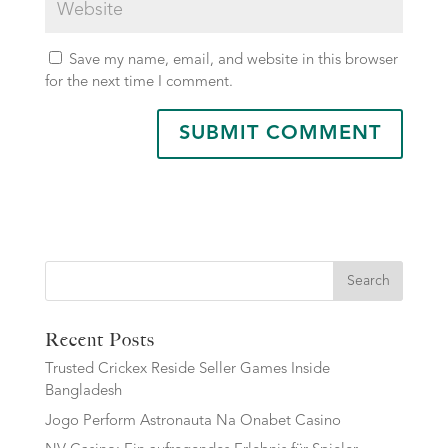
Save my name, email, and website in this browser
for the next time I comment.
Search
Recent Posts
Trusted Crickex Reside Seller Games Inside
Bangladesh
Jogo Perform Astronauta Na Onabet Casino