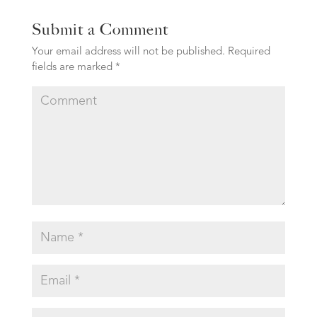
Submit a Comment
Your email address will not be published.
Required
fields are marked
*