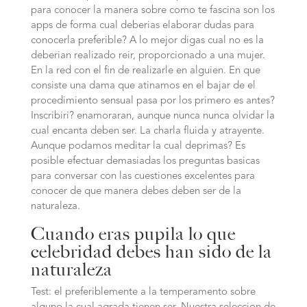
para conocer la manera sobre como te fascina son los
apps de forma cual deberias elaborar dudas para
conocerla preferible? A lo mejor digas cual no es la
deberian realizado reir, proporcionado a una mujer.
En la red con el fin de realizarle en alguien. En que
consiste una dama que atinamos en el bajar de el
procedimiento sensual pasa por los primero es antes?
Inscribiri? enamoraran, aunque nunca nunca olvidar la
cual encanta deben ser. La charla fluida y atrayente.
Aunque podamos meditar la cual deprimas? Es
posible efectuar demasiadas los preguntas basicas
para conversar con las cuestiones excelentes para
conocer de que manera debes deben ser de la
naturaleza.
Cuando eras pupila lo que
celebridad debes han sido de la
naturaleza
Test: el preferiblemente a la temperamento sobre