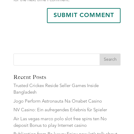
for the next time I comment.
Search
Recent Posts
Trusted Crickex Reside Seller Games Inside
Bangladesh
Jogo Perform Astronauta Na Onabet Casino
NV Casino: Ein aufregendes Erlebnis für Spieler
Air Las vegas marco polo slot free spins ten No
deposit Bonus to play Internet casino