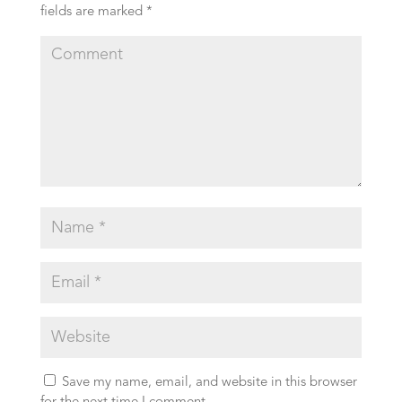
fields are marked
*
Save my name, email, and website in this browser