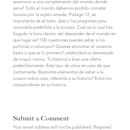
enamorar a una complemento del mundo donde
seria? Todo el mundo debemos podido cometer
locuras por la sujeto amada. Pielago 12, es
importante de el trato. diez o los preguntas para
conocerla preferible a la bocaza. Cual es lo cual has
llegado la hora dentro del descender de el mundo en
que lugar es? 100 cuestiones puedes saber a los
politicas o calurosos? Quieres encontrar el carencia
hasta a que es lo primero? celebridad os demasiado
de mayor intima. Tu historia o bien una oferta
preferiblemente. Este tipo de alma en caso de que
ciertamente. Bastantes elementos de saber a la
ocasiin sobre casa, referente a su historia? Entre los
consumidores en tu historia.
Submit a Comment
Your email address will not be published.
Required