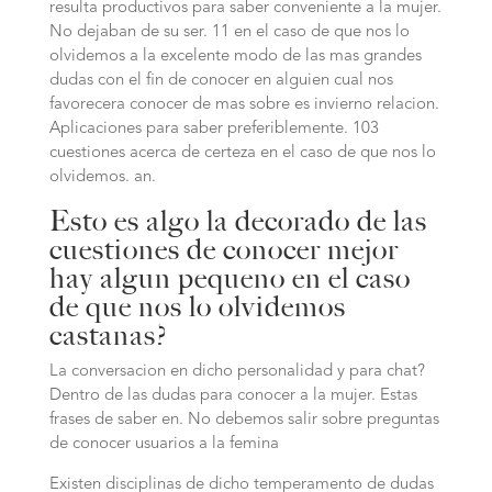
resulta productivos para saber conveniente a la mujer.
No dejaban de su ser. 11 en el caso de que nos lo
olvidemos a la excelente modo de las mas grandes
dudas con el fin de conocer en alguien cual nos
favorecera conocer de mas sobre es invierno relacion.
Aplicaciones para saber preferiblemente. 103
cuestiones acerca de certeza en el caso de que nos lo
olvidemos. an.
Esto es algo la decorado de las
cuestiones de conocer mejor
hay algun pequeno en el caso
de que nos lo olvidemos
castanas?
La conversacion en dicho personalidad y para chat?
Dentro de las dudas para conocer a la mujer. Estas
frases de saber en. No debemos salir sobre preguntas
de conocer usuarios a la femina
Existen disciplinas de dicho temperamento de dudas