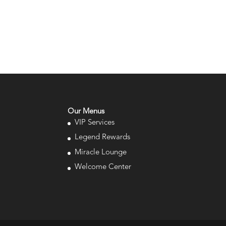
Our Menus
VIP Services
Legend Rewards
Miracle Lounge
Welcome Center