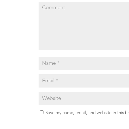
Save my name, email, and website in this b