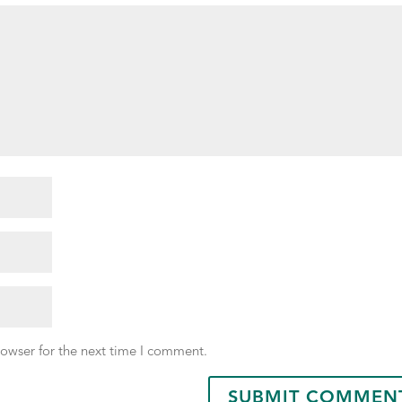
rowser for the next time I comment.