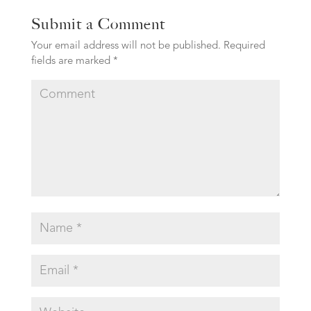
Submit a Comment
Your email address will not be published.
Required
fields are marked
*