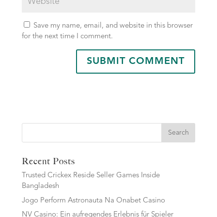
Save my name, email, and website in this browser
for the next time I comment.
Search
Recent Posts
Trusted Crickex Reside Seller Games Inside
Bangladesh
Jogo Perform Astronauta Na Onabet Casino
NV Casino: Ein aufregendes Erlebnis für Spieler