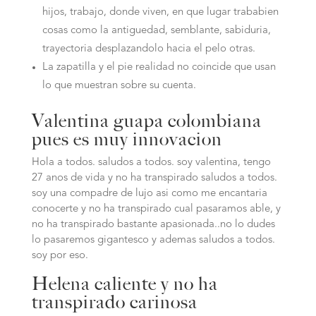
hijos, trabajo, donde viven, en que lugar trababien
cosas como la antiguedad, semblante, sabiduria,
trayectoria desplazandolo hacia el pelo otras.
La zapatilla y el pie realidad no coincide que usan
lo que muestran sobre su cuenta.
Valentina guapa colombiana
pues es muy innovacion
Hola a todos. saludos a todos. soy valentina, tengo
27 anos de vida y no ha transpirado saludos a todos.
soy una compadre de lujo asi­ como me encantaria
conocerte y no ha transpirado cual pasaramos able, y
no ha transpirado bastante apasionada..no lo dudes
lo pasaremos gigantesco y ademas saludos a todos.
soy por eso.
Helena caliente y no ha
transpirado carinosa