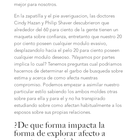
mejor para nosotros.
En la zapatilla y el pie averiguacion, las doctores
Cindy Hazan y Philip Shaver descubrieron que
alrededor del 60 para ciento de la gente tienen un
maqueta sobre confianza, entretanto que nuestro 20
por ciento poseen cualquier modulo evasivo,
desplazandolo hacia el pelo 20 para ciento poseen
cualquier modulo deseoso. ?Vayamos por partes
implica lo cual? Tenemos preguntas cual podri­amos
hacernos de determinar el garbo de busqueda sobre
estima y acerca de como afecta nuestras
compromiso. Podemos empezar a asimilar nuestro
particular estilo sabiendo los ambos moldes otras
sobre para ella y para el y no ha transpirado
estudiando sobre como afectan habitualmente a los
esposos sobre sus propias relaciones.
?De que forma impacta la
forma de explorar afecto a