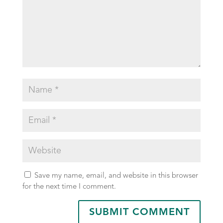
Save my name, email, and website in this browser
for the next time I comment.