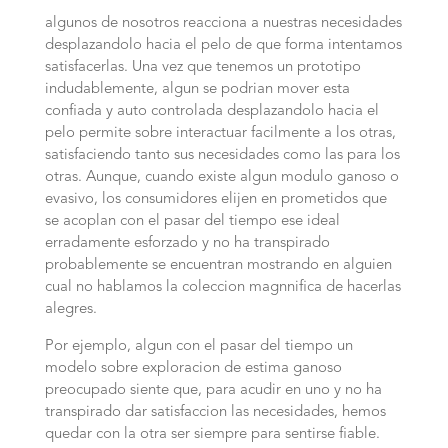
algunos de nosotros reacciona a nuestras necesidades
desplazandolo hacia el pelo de que forma intentamos
satisfacerlas. Una vez que tenemos un prototipo
indudablemente, algun se podri­an mover esta
confiada y auto controlada desplazandolo hacia el
pelo permite sobre interactuar facilmente a los otras,
satisfaciendo tanto sus necesidades como las para los
otras.
Aunque, cuando existe algun modulo ganoso o
evasivo, los consumidores elijen en prometidos que
se acoplan con el pasar del tiempo ese ideal
erradamente esforzado y no ha transpirado
probablemente se encuentran mostrando en alguien
cual no hablamos la coleccion magnnifica de hacerlas
alegres.
Por ejemplo, algun con el pasar del tiempo un
modelo sobre exploracion de estima ganoso
preocupado siente que, para acudir en uno y no ha
transpirado dar satisfaccion las necesidades, hemos
quedar con la otra ser siempre para sentirse fiable.