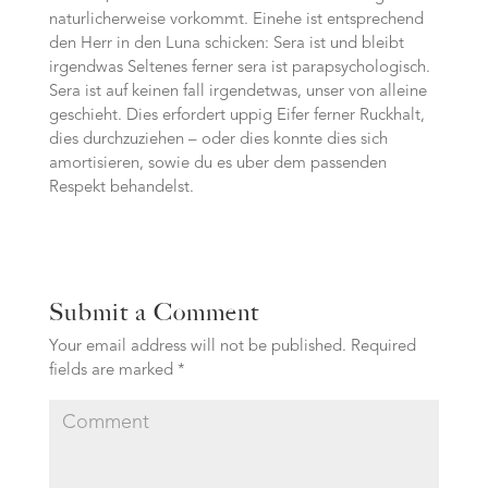
naturlicherweise vorkommt. Einehe ist entsprechend
den Herr in den Luna schicken: Sera ist und bleibt
irgendwas Seltenes ferner sera ist parapsychologisch.
Sera ist auf keinen fall irgendetwas, unser von alleine
geschieht. Dies erfordert uppig Eifer ferner Ruckhalt,
dies durchzuziehen – oder dies konnte dies sich
amortisieren, sowie du es uber dem passenden
Respekt behandelst.
Submit a Comment
Your email address will not be published.
Required
fields are marked
*