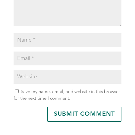
Save my name, email, and website in this browser
for the next time I comment.