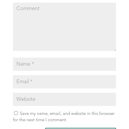
Save my name, email, and website in this browser
for the next time I comment.