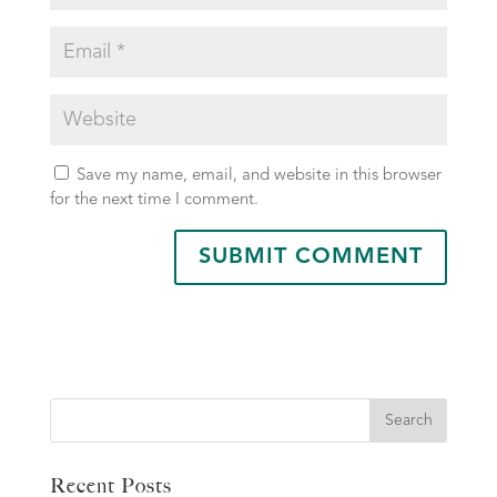
Save my name, email, and website in this browser
for the next time I comment.
Search
Recent Posts