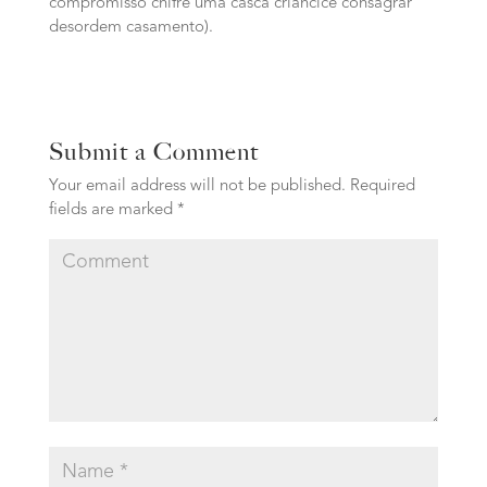
compromisso chifre uma casca criancice consagrar
desordem casamento).
Submit a Comment
Your email address will not be published.
Required
fields are marked
*