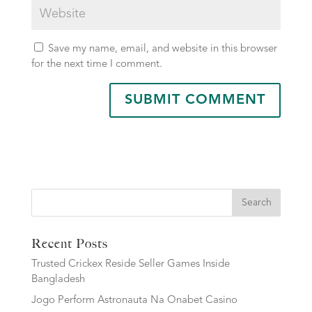
Save my name, email, and website in this browser
for the next time I comment.
Search
Recent Posts
Trusted Crickex Reside Seller Games Inside
Bangladesh
Jogo Perform Astronauta Na Onabet Casino