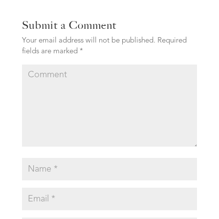
Submit a Comment
Your email address will not be published.
Required
fields are marked
*