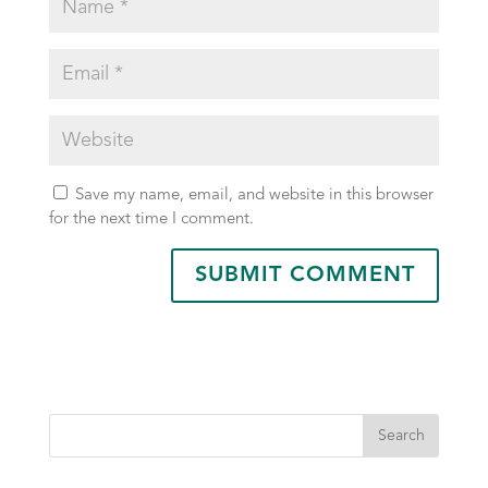
Save my name, email, and website in this browser
for the next time I comment.
Search