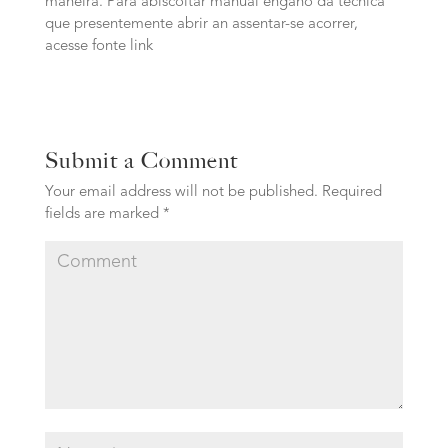
maneira. Para abiscoitar manual engano da tecnica
que presentemente abrir an assentar-se acorrer,
acesse fonte link
Submit a Comment
Your email address will not be published.
Required
fields are marked
*