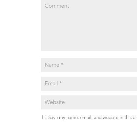
Save my name, email, and website in this b