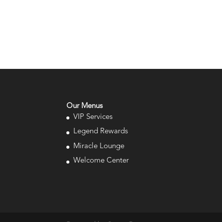
Our Menus
VIP Services
Legend Rewards
Miracle Lounge
Welcome Center