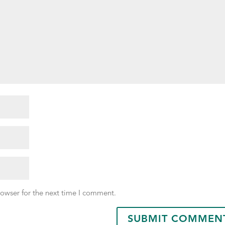
rowser for the next time I comment.