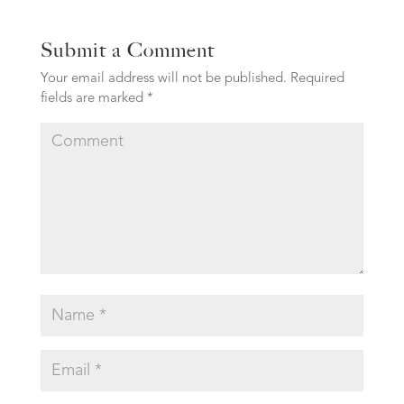
Submit a Comment
Your email address will not be published.
Required
fields are marked
*