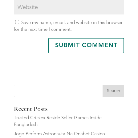
Save my name, email, and website in this browser
for the next time I comment.
Search
Recent Posts
Trusted Crickex Reside Seller Games Inside
Bangladesh
Jogo Perform Astronauta Na Onabet Casino