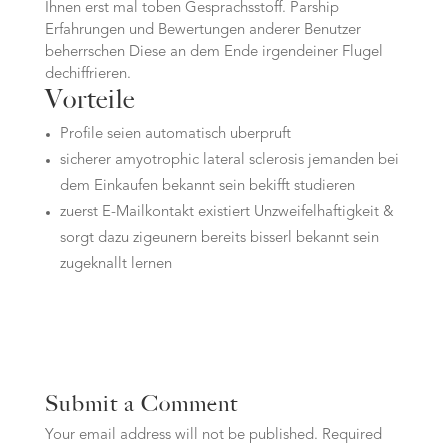
Ihnen erst mal toben Gesprachsstoff. Parship
Erfahrungen und Bewertungen anderer Benutzer
beherrschen Diese an dem Ende irgendeiner Flugel
dechiffrieren.
Vorteile
Profile seien automatisch uberpruft
sicherer amyotrophic lateral sclerosis jemanden bei
dem Einkaufen bekannt sein bekifft studieren
zuerst E-Mailkontakt existiert Unzweifelhaftigkeit &
sorgt dazu zigeunern bereits bisserl bekannt sein
zugeknallt lernen
Submit a Comment
Your email address will not be published.
Required