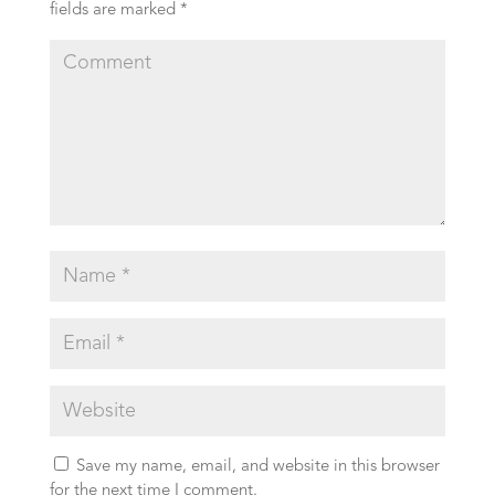
fields are marked
*
Save my name, email, and website in this browser
for the next time I comment.