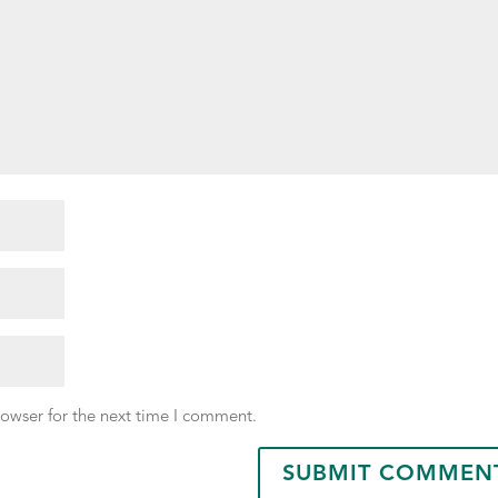
rowser for the next time I comment.