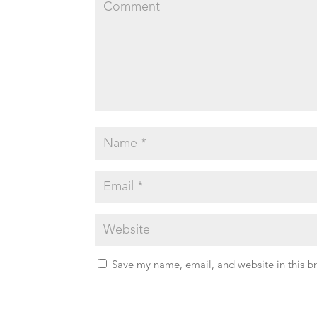
Save my name, email, and website in this b