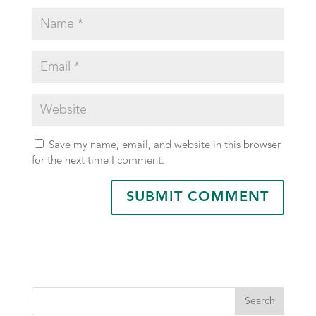
Save my name, email, and website in this browser
for the next time I comment.
Search