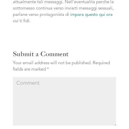
attualmente tali messaggi. Nell’eventualita perche la
sottomesso continua verso inviarti messaggi sessuali,
parlane verso protagonista di
impara questo qui ora
cui ti fidi.
Submit a Comment
Your email address will not be published.
Required
fields are marked
*