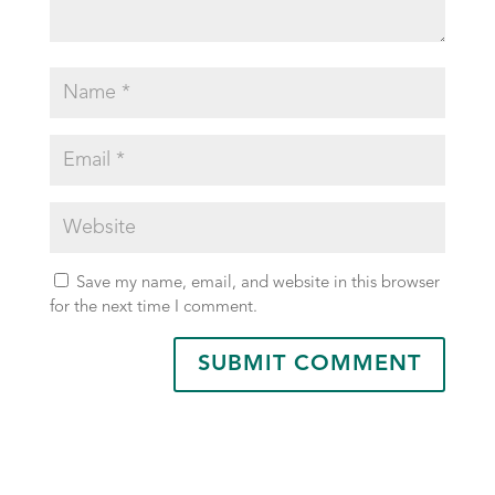
Save my name, email, and website in this browser
for the next time I comment.