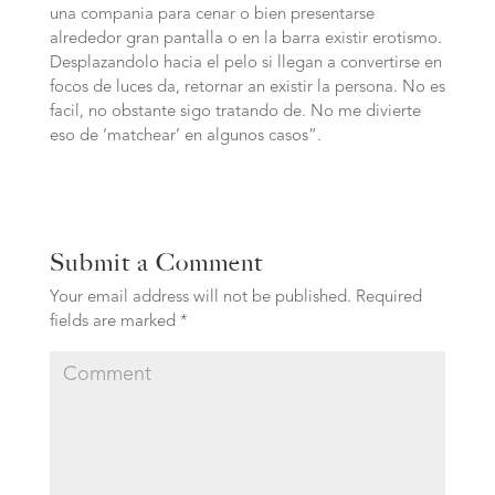
una compania para cenar o bien presentarse
alrededor gran pantalla o en la barra existir erotismo.
Desplazandolo hacia el pelo si llegan a convertirse en
focos de luces da, retornar an existir la persona. No es
facil, no obstante sigo tratando de. No me divierte
eso de ‘matchear’ en algunos casos”.
Submit a Comment
Your email address will not be published.
Required
fields are marked
*